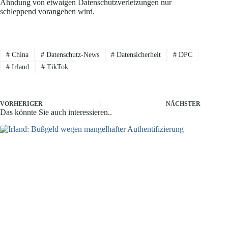
Ahndung von etwaigen Datenschutzverletzungen nur
schleppend vorangehen wird.
#
China
#
Datenschutz-News
#
Datensicherheit
#
DPC
#
Irland
#
TikTok
VORHERIGER
NÄCHSTER
Das könnte Sie auch interessieren..