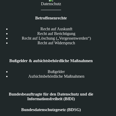
Datenschutz
Betroffenenrechte
Recht auf Auskunft
Recht auf Berichtigung
Recht auf Löschung („Vergessenwerden“)
Recht auf Widerspruch
Bußgelder & aufsichtsbehördliche Maßnahmen
Bußgelder
Aufsichtsbehördliche Maßnahmen
Bundesbeauftragte für den Datenschutz und die
Informationsfreiheit (BfDI)
Bundesdatenschutzgesetz (BDSG)