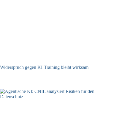
Widerspruch gegen KI-Training bleibt wirksam
05.08.2026