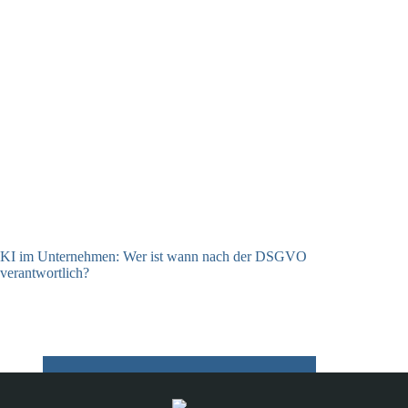
KI im Unternehmen: Wer ist wann nach der DSGVO
verantwortlich?
04.08.2026