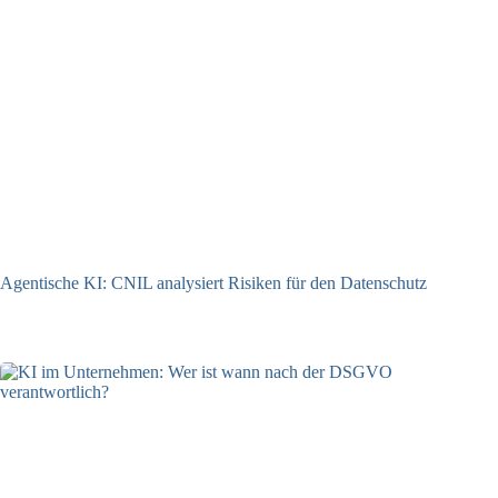
Agentische KI: CNIL analysiert Risiken für den Datenschutz
04.08.2026