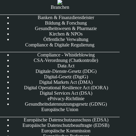
Branchen
Banken & Finanzdienstleister
Bildung & Forschung
Gesundheitswesen & Pharmazie
Kirchen & NPOs
Öffentliche Verwaltung
Compliance & Digitale Regulierung
Compliance - Whistleblowing
CSA-Verordnung (Chatkontrolle)
Data Act
Digitale-Dienste-Gesetz (DDG)
Digital-Gesetz (DigiG)
Digital Markets Act (DMA)
Digital Operational Resilience Act (DORA)
Digital Services Act (DSA)
ePrivacy-Richtlinie
Gesundheitsdatennutzungsgesetz (GDNG)
Europäische Union
Europäische Datenschutzausschuss (EDSA)
Europäische Datenschutzbeauftragte (EDSB)
Europäische Kommission