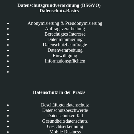
Datenschutzgrundverordnung (DSGVO)
Datenschutz-Basics
Anonymisierung & Pseudonymisierung
Auftragsverarbeitung
Berechtigtes Interesse
Datenminimierung
Datenschutzbeauftragte
Datenverarbeitung
Einwilligung
Informationspflichten
Datenschutz in der Praxis
Beschäftigtendatenschutz
Datenschutzbeschwerde
Datenschutzvorfall
Gesundheitsdatenschutz
Gesichtserkennung
Mobile Business