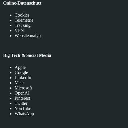
Online-Datenschutz
Cookies
Telemetrie
Tracking
VPN
Websiteanalyse
Big Tech & Social Media
Apple
Google
LinkedIn
Meta
Microsoft
OpenAI
Pinterest
Twitter
YouTube
WhatsApp