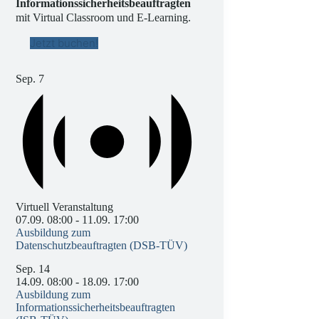
Informationssicherheitsbeauftragten
mit Virtual Classroom und E-Learning.
Jetzt buchen!
Sep.
7
Virtuell Veranstaltung
07.09. 08:00
-
11.09. 17:00
Ausbildung zum
Datenschutzbeauftragten (DSB-TÜV)
Sep.
14
14.09. 08:00
-
18.09. 17:00
Ausbildung zum
Informationssicherheitsbeauftragten