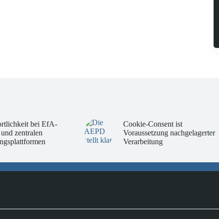
rtlichkeit bei EfA-
Cookie-Consent ist
 und zentralen
Voraussetzung nachgelagerter
ngsplattformen
Verarbeitung