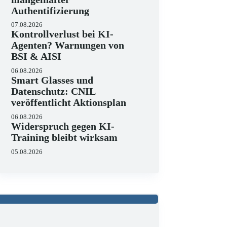
Authentifizierung
07.08.2026
Kontrollverlust bei KI-
Agenten? Warnungen von
BSI & AISI
06.08.2026
Smart Glasses und
Datenschutz: CNIL
veröffentlicht Aktionsplan
06.08.2026
Widerspruch gegen KI-
Training bleibt wirksam
05.08.2026