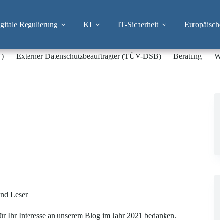
itale Regulierung
KI
IT-Sicherheit
Europäisch
V)
Externer Datenschutzbeauftragter (TÜV-DSB)
Beratung
W
nd Leser,
ür Ihr Interesse an unserem Blog im Jahr 2021 bedanken.