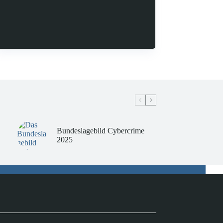
Bundeslagebild Cybercrime
2025