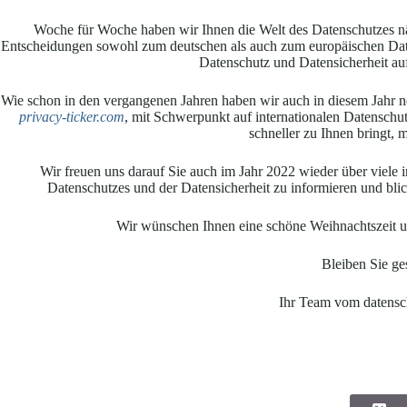
Woche für Woche haben wir Ihnen die Welt des Datenschutzes näh
Entscheidungen sowohl zum deutschen als auch zum europäischen Date
Datenschutz und Datensicherheit au
Wie schon in den vergangenen Jahren haben wir auch in diesem Jahr
privacy-ticker.com
, mit Schwerpunkt auf internationalen Datensch
schneller zu Ihnen bringt, mi
Wir freuen uns darauf Sie auch im Jahr 2022 wieder über viele
Datenschutzes und der Datensicherheit zu informieren und blic
Wir wünschen Ihnen eine schöne Weihnachtszeit u
Bleiben Sie ge
Ihr Team vom datensch