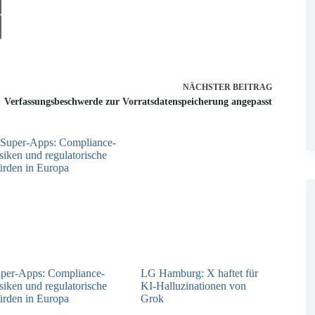
NÄCHSTER
BEITRAG
Verfassungsbeschwerde zur Vorratsdatenspeicherung angepasst
per-Apps: Compliance-
LG Hamburg: X haftet für
siken und regulatorische
KI-Halluzinationen von
rden in Europa
Grok