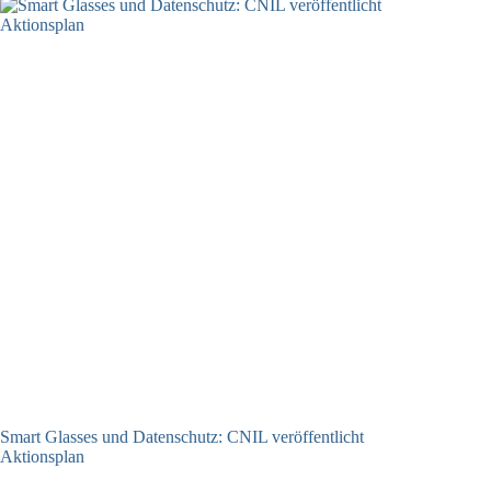
Smart Glasses und Datenschutz: CNIL veröffentlicht
Aktionsplan