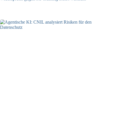
05.08.2026