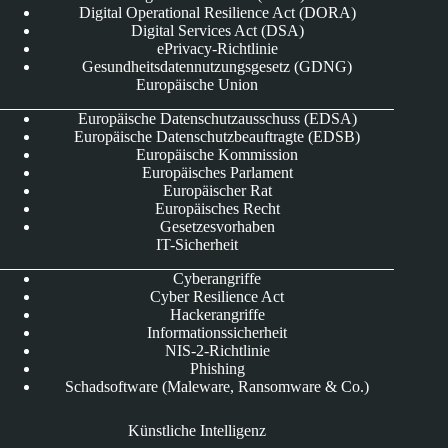
Digital Operational Resilience Act (DORA)
Digital Services Act (DSA)
ePrivacy-Richtlinie
Gesundheitsdatennutzungsgesetz (GDNG)
Europäische Union
Europäische Datenschutzausschuss (EDSA)
Europäische Datenschutzbeauftragte (EDSB)
Europäische Kommission
Europäisches Parlament
Europäischer Rat
Europäisches Recht
Gesetzesvorhaben
IT-Sicherheit
Cyberangriffe
Cyber Resilience Act
Hackerangriffe
Informationssicherheit
NIS-2-Richtlinie
Phishing
Schadsoftware (Maleware, Ransomware & Co.)
Künstliche Intelligenz