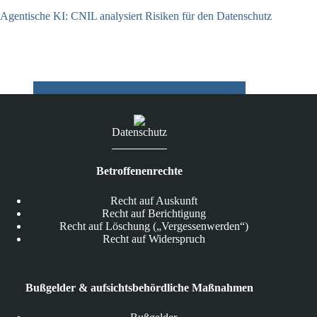
Agentische KI: CNIL analysiert Risiken für den Datenschutz
04.08.2026
Datenschutz
Betroffenenrechte
Recht auf Auskunft
Recht auf Berichtigung
Recht auf Löschung („Vergessenwerden“)
Recht auf Widerspruch
Bußgelder & aufsichtsbehördliche Maßnahmen