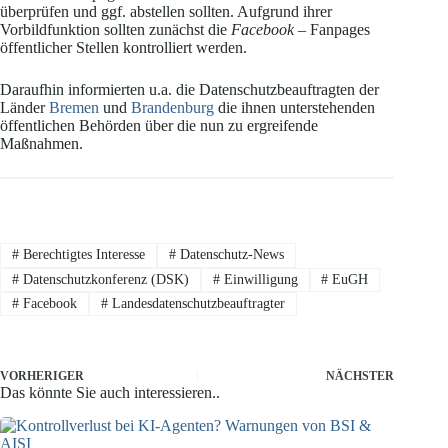
überprüfen und ggf. abstellen sollten. Aufgrund ihrer
Vorbildfunktion sollten zunächst die
Facebook –
Fanpages
öffentlicher Stellen kontrolliert werden.
Daraufhin informierten u.a. die Datenschutzbeauftragten der
Länder
Bremen
und
Brandenburg
die ihnen unterstehenden
öffentlichen Behörden über die nun zu ergreifende
Maßnahmen.
#
Berechtigtes Interesse
#
Datenschutz-News
#
Datenschutzkonferenz (DSK)
#
Einwilligung
#
EuGH
#
Facebook
#
Landesdatenschutzbeauftragter
VORHERIGER
NÄCHSTER
Das könnte Sie auch interessieren..