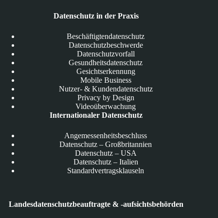
Datenschutz in der Praxis
Beschäftigtendatenschutz
Datenschutzbeschwerde
Datenschutzvorfall
Gesundheitsdatenschutz
Gesichtserkennung
Mobile Business
Nutzer- & Kundendatenschutz
Privacy by Design
Videoüberwachung
Internationaler Datenschutz
Angemessenheitsbeschluss
Datenschutz – Großbritannien
Datenschutz – USA
Datenschutz – Italien
Standardvertragsklauseln
Landesdatenschutzbeauftragte & -aufsichtsbehörden