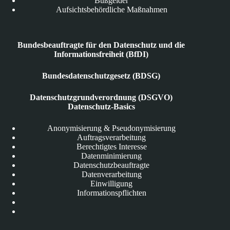
Bußgelder
Aufsichtsbehördliche Maßnahmen
Bundesbeauftragte für den Datenschutz und die
Informationsfreiheit (BfDI)
Bundesdatenschutzgesetz (BDSG)
Datenschutzgrundverordnung (DSGVO)
Datenschutz-Basics
Anonymisierung & Pseudonymisierung
Auftragsverarbeitung
Berechtigtes Interesse
Datenminimierung
Datenschutzbeauftragte
Datenverarbeitung
Einwilligung
Informationspflichten