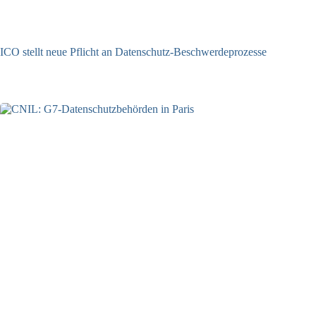
ICO stellt neue Pflicht an Datenschutz-Beschwerdeprozesse
24.07.2026