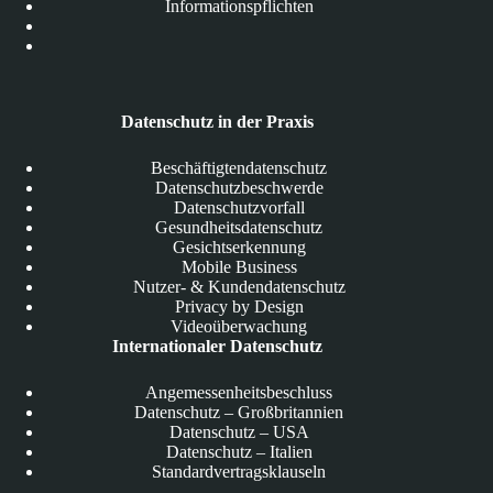
Informationspflichten
Datenschutz in der Praxis
Beschäftigtendatenschutz
Datenschutzbeschwerde
Datenschutzvorfall
Gesundheitsdatenschutz
Gesichtserkennung
Mobile Business
Nutzer- & Kundendatenschutz
Privacy by Design
Videoüberwachung
Internationaler Datenschutz
Angemessenheitsbeschluss
Datenschutz – Großbritannien
Datenschutz – USA
Datenschutz – Italien
Standardvertragsklauseln