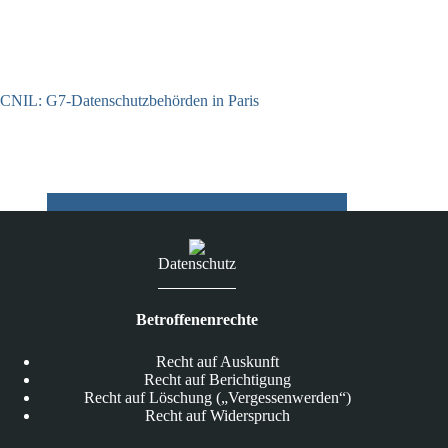
CNIL: G7-Datenschutzbehörden in Paris
22.07.2026
Datenschutz
Betroffenenrechte
Recht auf Auskunft
Recht auf Berichtigung
Recht auf Löschung („Vergessenwerden“)
Recht auf Widerspruch