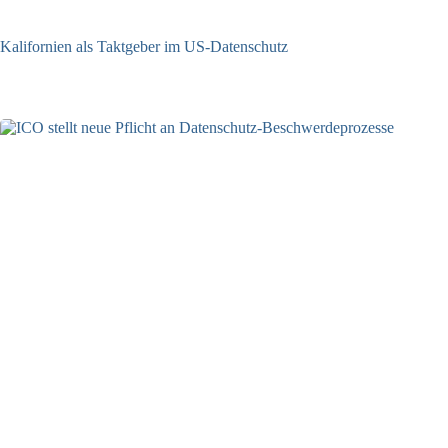
Kalifornien als Taktgeber im US-Datenschutz
27.07.2026