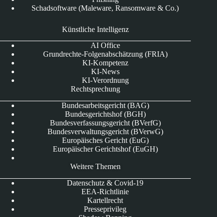
Schadsoftware (Maleware, Ransomware & Co.)
Künstliche Intelligenz
AI Office
Grundrechte-Folgenabschätzung (FRIA)
KI-Kompetenz
KI-News
KI-Verordnung
Rechtsprechung
Bundesarbeitsgericht (BAG)
Bundesgerichtshof (BGH)
Bundesverfassungsgericht (BVerfG)
Bundesverwaltungsgericht (BVerwG)
Europäisches Gericht (EuG)
Europäischer Gerichtshof (EuGH)
Weitere Themen
Datenschutz & Covid-19
EEA-Richtlinie
Kartellrecht
Presseprivileg