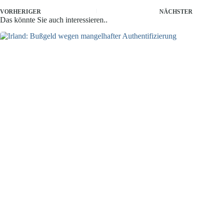
VORHERIGER
NÄCHSTER
Das könnte Sie auch interessieren..