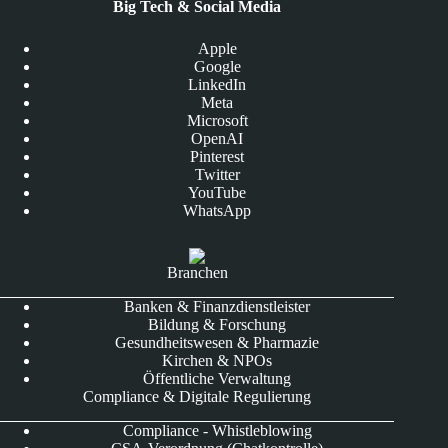
Big Tech & Social Media
Apple
Google
LinkedIn
Meta
Microsoft
OpenAI
Pinterest
Twitter
YouTube
WhatsApp
Branchen
Banken & Finanzdienstleister
Bildung & Forschung
Gesundheitswesen & Pharmazie
Kirchen & NPOs
Öffentliche Verwaltung
Compliance & Digitale Regulierung
Compliance - Whistleblowing