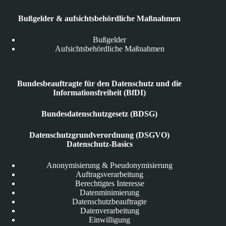
Bußgelder & aufsichtsbehördliche Maßnahmen
Bußgelder
Aufsichtsbehördliche Maßnahmen
Bundesbeauftragte für den Datenschutz und die
Informationsfreiheit (BfDI)
Bundesdatenschutzgesetz (BDSG)
Datenschutzgrundverordnung (DSGVO)
Datenschutz-Basics
Anonymisierung & Pseudonymisierung
Auftragsverarbeitung
Berechtigtes Interesse
Datenminimierung
Datenschutzbeauftragte
Datenverarbeitung
Einwilligung