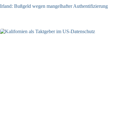
Irland: Bußgeld wegen mangelhafter Authentifizierung
07.08.2026