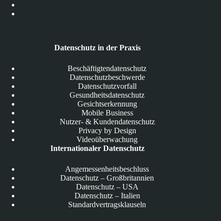
Datenschutz in der Praxis
Beschäftigtendatenschutz
Datenschutzbeschwerde
Datenschutzvorfall
Gesundheitsdatenschutz
Gesichtserkennung
Mobile Business
Nutzer- & Kundendatenschutz
Privacy by Design
Videoüberwachung
Internationaler Datenschutz
Angemessenheitsbeschluss
Datenschutz – Großbritannien
Datenschutz – USA
Datenschutz – Italien
Standardvertragsklauseln