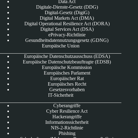
Data Act
Digitale-Dienste-Gesetz (DDG)
Digital-Gesetz (DigiG)
Digital Markets Act (DMA)
Digital Operational Resilience Act (DORA)
Digital Services Act (DSA)
ePrivacy-Richtlinie
Gesundheitsdatennutzungsgesetz (GDNG)
Europäische Union
Europäische Datenschutzausschuss (EDSA)
Europäische Datenschutzbeauftragte (EDSB)
Europäische Kommission
Europäisches Parlament
Europäischer Rat
Europäisches Recht
Gesetzesvorhaben
IT-Sicherheit
Cyberangriffe
Cyber Resilience Act
Hackerangriffe
Informationssicherheit
NIS-2-Richtlinie
Phishing