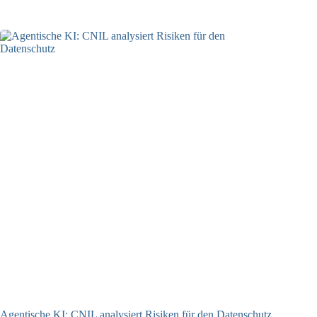
05.08.2026
Agentische KI: CNIL analysiert Risiken für den Datenschutz