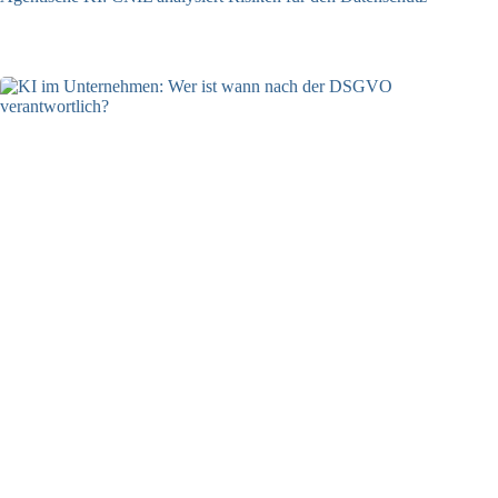
04.08.2026