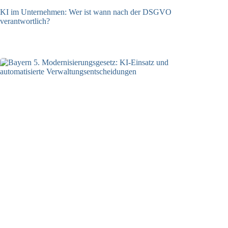
KI im Unternehmen: Wer ist wann nach der DSGVO
verantwortlich?
04.08.2026