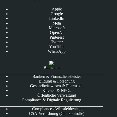
Apple
Google
LinkedIn
Meta
Microsoft
OpenAI
Pinterest
Twitter
YouTube
WhatsApp
Branchen
Banken & Finanzdienstleister
Bildung & Forschung
Gesundheitswesen & Pharmazie
Kirchen & NPOs
Öffentliche Verwaltung
Compliance & Digitale Regulierung
Compliance - Whistleblowing
CSA-Verordnung (Chatkontrolle)