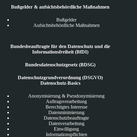
Bußgelder & aufsichtsbehördliche Maßnahmen
Bußgelder
Aufsichtsbehördliche Maßnahmen
Bundesbeauftragte für den Datenschutz und die
Informationsfreiheit (BfDI)
Bundesdatenschutzgesetz (BDSG)
Datenschutzgrundverordnung (DSGVO)
Datenschutz-Basics
Anonymisierung & Pseudonymisierung
Auftragsverarbeitung
Berechtigtes Interesse
Datenminimierung
Datenschutzbeauftragte
Datenverarbeitung
Einwilligung
Informationspflichten