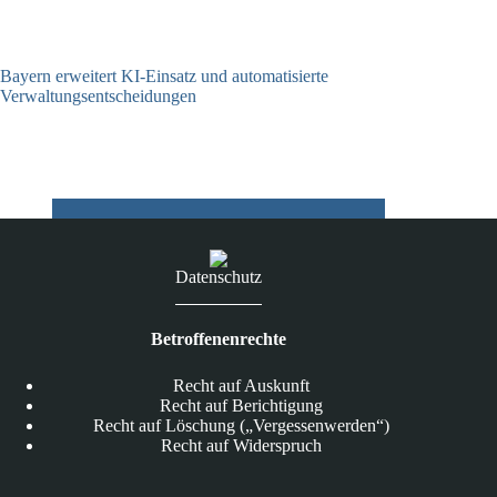
Bayern erweitert KI-Einsatz und automatisierte
Verwaltungsentscheidungen
03.08.2026
Datenschutz
Betroffenenrechte
Recht auf Auskunft
Recht auf Berichtigung
Recht auf Löschung („Vergessenwerden“)
Recht auf Widerspruch