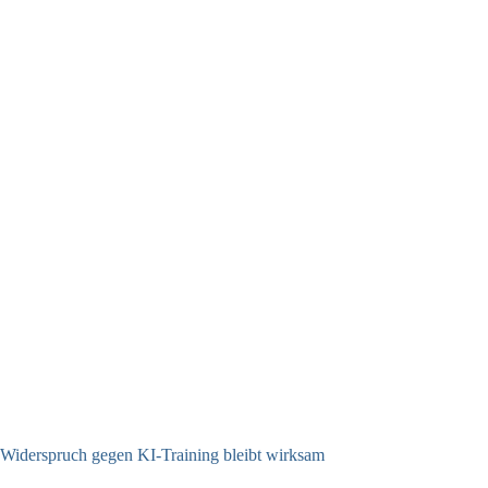
Widerspruch gegen KI-Training bleibt wirksam