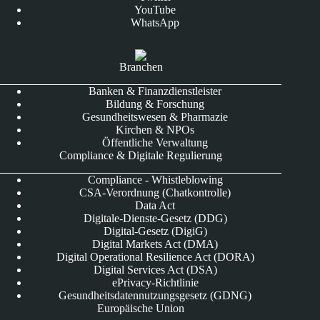
YouTube
WhatsApp
Branchen
Banken & Finanzdienstleister
Bildung & Forschung
Gesundheitswesen & Pharmazie
Kirchen & NPOs
Öffentliche Verwaltung
Compliance & Digitale Regulierung
Compliance - Whistleblowing
CSA-Verordnung (Chatkontrolle)
Data Act
Digitale-Dienste-Gesetz (DDG)
Digital-Gesetz (DigiG)
Digital Markets Act (DMA)
Digital Operational Resilience Act (DORA)
Digital Services Act (DSA)
ePrivacy-Richtlinie
Gesundheitsdatennutzungsgesetz (GDNG)
Europäische Union