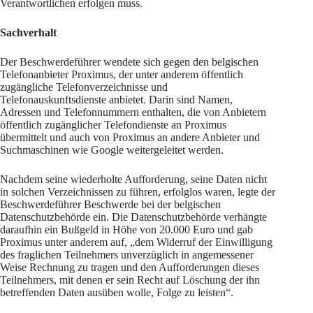
Verantwortlichen erfolgen muss.
Sachverhalt
Der Beschwerdeführer wendete sich gegen den belgischen
Telefonanbieter Proximus, der unter anderem öffentlich
zugängliche Telefonverzeichnisse und
Telefonauskunftsdienste anbietet. Darin sind Namen,
Adressen und Telefonnummern enthalten, die von Anbietern
öffentlich zugänglicher Telefondienste an Proximus
übermittelt und auch von Proximus an andere Anbieter und
Suchmaschinen wie Google weitergeleitet werden.
Nachdem seine wiederholte Aufforderung, seine Daten nicht
in solchen Verzeichnissen zu führen, erfolglos waren, legte der
Beschwerdeführer Beschwerde bei der belgischen
Datenschutzbehörde ein. Die Datenschutzbehörde verhängte
daraufhin ein Bußgeld in Höhe von 20.000 Euro und gab
Proximus unter anderem auf, „dem Widerruf der Einwilligung
des fraglichen Teilnehmers unverzüglich in angemessener
Weise Rechnung zu tragen und den Aufforderungen dieses
Teilnehmers, mit denen er sein Recht auf Löschung der ihn
betreffenden Daten ausüben wolle, Folge zu leisten“.