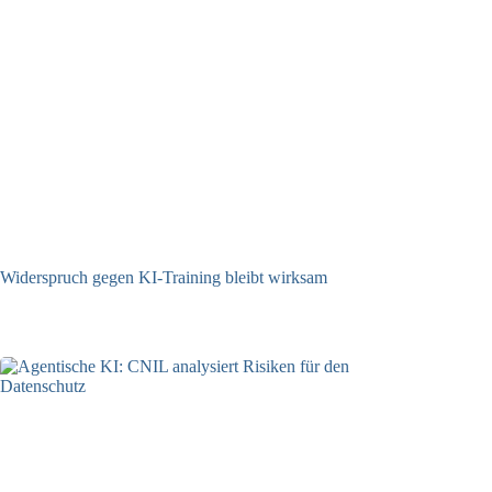
Widerspruch gegen KI-Training bleibt wirksam
05.08.2026