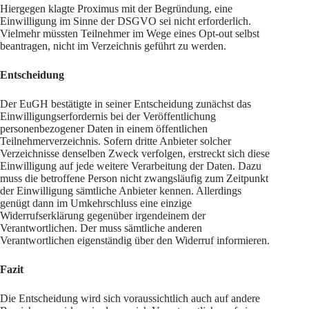
Hiergegen klagte Proximus mit der Begründung, eine
Einwilligung im Sinne der DSGVO sei nicht erforderlich.
Vielmehr müssten Teilnehmer im Wege eines Opt-out selbst
beantragen, nicht im Verzeichnis geführt zu werden.
Entscheidung
Der EuGH bestätigte in seiner Entscheidung zunächst das
Einwilligungserfordernis bei der Veröffentlichung
personenbezogener Daten in einem öffentlichen
Teilnehmerverzeichnis. Sofern dritte Anbieter solcher
Verzeichnisse denselben Zweck verfolgen, erstreckt sich diese
Einwilligung auf jede weitere Verarbeitung der Daten. Dazu
muss die betroffene Person nicht zwangsläufig zum Zeitpunkt
der Einwilligung sämtliche Anbieter kennen. Allerdings
genügt dann im Umkehrschluss eine einzige
Widerrufserklärung gegenüber irgendeinem der
Verantwortlichen. Der muss sämtliche anderen
Verantwortlichen eigenständig über den Widerruf informieren.
Fazit
Die Entscheidung wird sich voraussichtlich auch auf andere