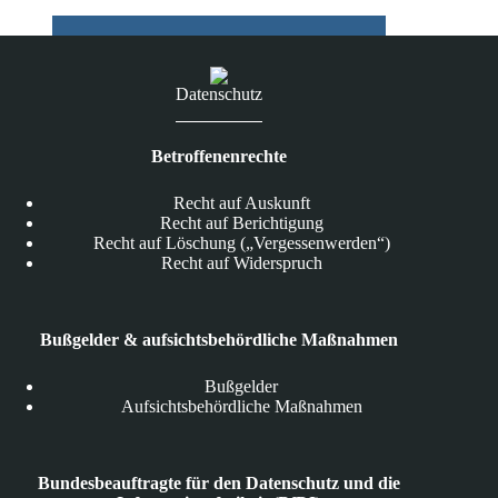
Datenschutz
Betroffenenrechte
Recht auf Auskunft
Recht auf Berichtigung
Recht auf Löschung („Vergessenwerden“)
Recht auf Widerspruch
Bußgelder & aufsichtsbehördliche Maßnahmen
Bußgelder
Aufsichtsbehördliche Maßnahmen
Bundesbeauftragte für den Datenschutz und die