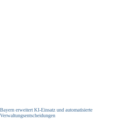
Bayern erweitert KI-Einsatz und automatisierte
Verwaltungsentscheidungen
03.08.2026