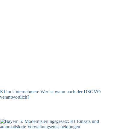
KI im Unternehmen: Wer ist wann nach der DSGVO
verantwortlich?
04.08.2026