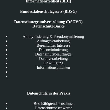
Informationsfreiheit (BfDI)
Bundesdatenschutzgesetz (BDSG)
Datenschutzgrundverordnung (DSGVO)
Datenschutz-Basics
Anonymisierung & Pseudonymisierung
Auftragsverarbeitung
Berechtigtes Interesse
Datenminimierung
Datenschutzbeauftragte
Datenverarbeitung
Einwilligung
Informationspflichten
Datenschutz in der Praxis
Beschäftigtendatenschutz
Datenschutzbeschwerde