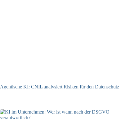
Agentische KI: CNIL analysiert Risiken für den Datenschutz
04.08.2026