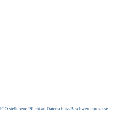
ICO stellt neue Pflicht an Datenschutz-Beschwerdeprozesse
24.07.2026