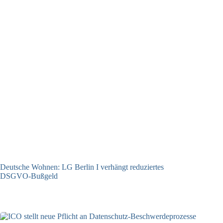
Deutsche Wohnen: LG Berlin I verhängt reduziertes
DSGVO-Bußgeld
31.07.2026