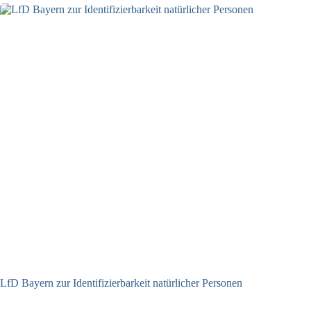
LfD Bayern zur Identifizierbarkeit natürlicher Personen
08.07.2026