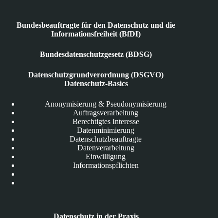
Bundesbeauftragte für den Datenschutz und die
Informationsfreiheit (BfDI)
Bundesdatenschutzgesetz (BDSG)
Datenschutzgrundverordnung (DSGVO)
Datenschutz-Basics
Anonymisierung & Pseudonymisierung
Auftragsverarbeitung
Berechtigtes Interesse
Datenminimierung
Datenschutzbeauftragte
Datenverarbeitung
Einwilligung
Informationspflichten
Datenschutz in der Praxis