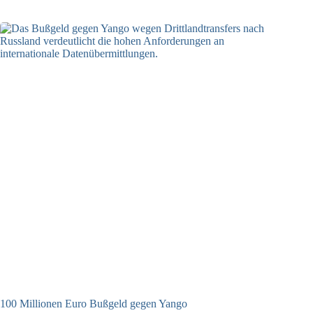
100 Millionen Euro Bußgeld gegen Yango