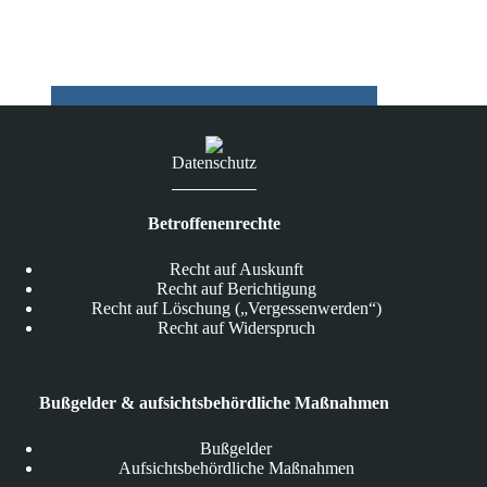
22.06.2026
Datenschutz
Betroffenenrechte
Recht auf Auskunft
Recht auf Berichtigung
Recht auf Löschung („Vergessenwerden“)
Recht auf Widerspruch
Bußgelder & aufsichtsbehördliche Maßnahmen
Bußgelder
Aufsichtsbehördliche Maßnahmen