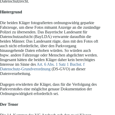
Datenschutzrecht.
Hintergrund
Die beiden Kläger fotografierten ordnungswidrig geparkte
Fahrzeuge, um diese Fotos mitsamt Anzeige an die zuständige
Polizei zu übersenden. Das Bayerische Landesamt für
Datenschutzaufsicht (BayLDA) verwarnte daraufhin die
beiden Männer. Das Landesamt rügte, dass mit den Fotos oft
auch nicht erforderliche, über den Parkvorgang
hinausgehende Daten erhoben würden. So würden auch
bspw. andere Fahrzeuge oder Menschen abgelichtet werden.
Insgesamt hätten die beiden Kläger daher kein berechtigtes
Interesse im Sinne des
Art. 6 Abs. 1 Satz 1 Buchst. f
Datenschutz-Grundverordnung
(DS-GVO) an dieser
Datenverarbeitung.
Dagegen erwiderten die Kläger, dass für die Verfolgung des
Parkverstoßes eine möglichst genaue Dokumentation der
Ordnungswidrigkeit erforderlich sei.
Der Tenor