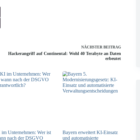
NÄCHSTER
BEITRAG
Hackerangriff auf Continental: Wohl 40 Terabyte an Daten
erbeutet
 im Unternehmen: Wer ist
Bayern erweitert KI-Einsatz
ann nach der DSGVO
und automatisierte