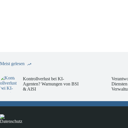
Meist gelesen
Kontrollverlust bei KI-
Verantwo
Agenten? Warnungen von BSI
Diensten
& AISI
Verwaltu
Datenschutz