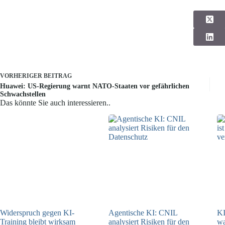
VORHERIGER
BEITRAG
Huawei: US-Regierung warnt NATO-Staaten vor gefährlichen
Schwachstellen
Das könnte Sie auch interessieren..
Widerspruch gegen KI-
Agentische KI: CNIL
KI
Training bleibt wirksam
analysiert Risiken für den
w