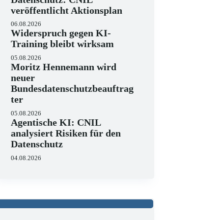
veröffentlicht Aktionsplan
06.08.2026
Widerspruch gegen KI-
Training bleibt wirksam
05.08.2026
Moritz Hennemann wird
neuer
Bundesdatenschutzbeauftrag
ter
05.08.2026
Agentische KI: CNIL
analysiert Risiken für den
Datenschutz
04.08.2026