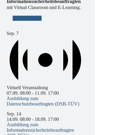
Informationssicherheitsbeauftragten
mit Virtual Classroom und E-Learning.
Jetzt buchen!
Sep.
7
Virtuell Veranstaltung
07.09. 08:00
-
11.09. 17:00
Ausbildung zum
Datenschutzbeauftragten (DSB-TÜV)
Sep.
14
14.09. 08:00
-
18.09. 17:00
Ausbildung zum
Informationssicherheitsbeauftragten