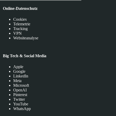
Online-Datenschutz
Cookies
Telemetrie
Tracking
VPN
Websiteanalyse
Big Tech & Social Media
Apple
Google
LinkedIn
Meta
Microsoft
OpenAI
Pinterest
Twitter
YouTube
WhatsApp