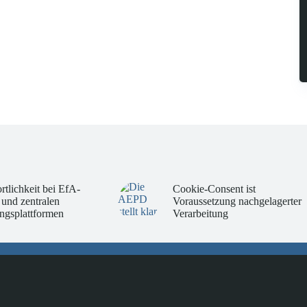
rtlichkeit bei EfA-
Cookie-Consent ist
 und zentralen
Voraussetzung nachgelagerter
ngsplattformen
Verarbeitung