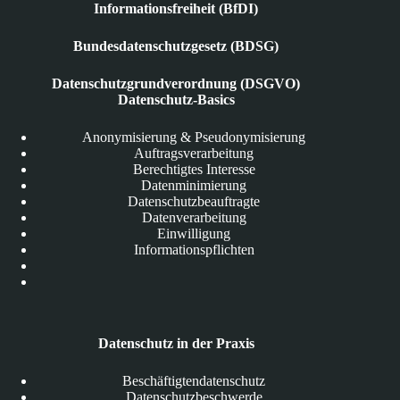
Informationsfreiheit (BfDI)
Bundesdatenschutzgesetz (BDSG)
Datenschutzgrundverordnung (DSGVO)
Datenschutz-Basics
Anonymisierung & Pseudonymisierung
Auftragsverarbeitung
Berechtigtes Interesse
Datenminimierung
Datenschutzbeauftragte
Datenverarbeitung
Einwilligung
Informationspflichten
Datenschutz in der Praxis
Beschäftigtendatenschutz
Datenschutzbeschwerde