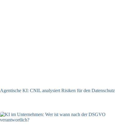
Agentische KI: CNIL analysiert Risiken für den Datenschutz
04.08.2026