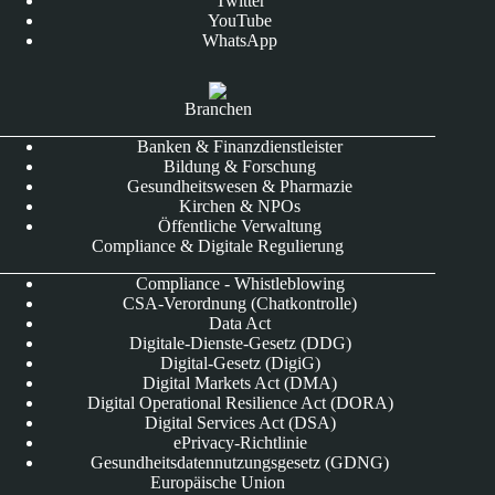
Twitter
YouTube
WhatsApp
Branchen
Banken & Finanzdienstleister
Bildung & Forschung
Gesundheitswesen & Pharmazie
Kirchen & NPOs
Öffentliche Verwaltung
Compliance & Digitale Regulierung
Compliance - Whistleblowing
CSA-Verordnung (Chatkontrolle)
Data Act
Digitale-Dienste-Gesetz (DDG)
Digital-Gesetz (DigiG)
Digital Markets Act (DMA)
Digital Operational Resilience Act (DORA)
Digital Services Act (DSA)
ePrivacy-Richtlinie
Gesundheitsdatennutzungsgesetz (GDNG)
Europäische Union