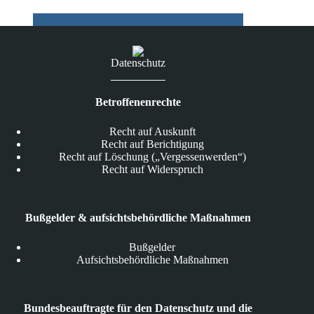
Datenschutz
Betroffenenrechte
Recht auf Auskunft
Recht auf Berichtigung
Recht auf Löschung („Vergessenwerden“)
Recht auf Widerspruch
Bußgelder & aufsichtsbehördliche Maßnahmen
Bußgelder
Aufsichtsbehördliche Maßnahmen
Bundesbeauftragte für den Datenschutz und die