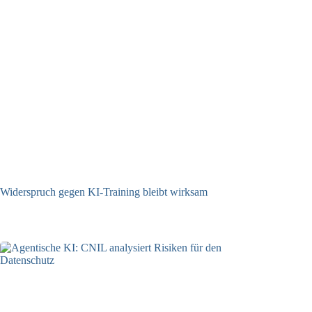
Widerspruch gegen KI-Training bleibt wirksam
05.08.2026