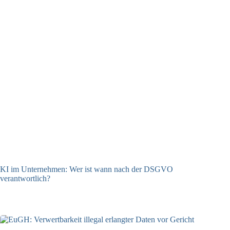
KI im Unternehmen: Wer ist wann nach der DSGVO
verantwortlich?
04.08.2026