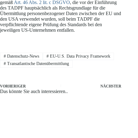
gemäß
Art. 46 Abs. 2 lit. c DSGVO
, die vor der Einführung
des TADPF hauptsächlich als Rechtsgrundlage für die
Übermittlung personenbezogener Daten zwischen der EU und
den USA verwendet wurden, soll beim TADPF die
verpflichtende eigene Prüfung des Standards bei den
jeweiligen US-Unternehmen entfallen.
#
Datenschutz-News
#
EU-U.S. Data Privacy Framework
#
Transatlantische Datenübermittlung
VORHERIGER
NÄCHSTER
Das könnte Sie auch interessieren..