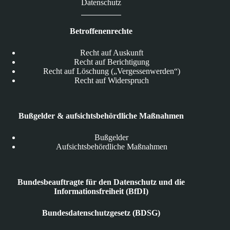
Datenschutz
Betroffenenrechte
Recht auf Auskunft
Recht auf Berichtigung
Recht auf Löschung („Vergessenwerden“)
Recht auf Widerspruch
Bußgelder & aufsichtsbehördliche Maßnahmen
Bußgelder
Aufsichtsbehördliche Maßnahmen
Bundesbeauftragte für den Datenschutz und die
Informationsfreiheit (BfDI)
Bundesdatenschutzgesetz (BDSG)