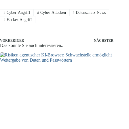
#
Cyber-Angriff
#
Cyber-Attacken
#
Datenschutz-News
#
Hacker-Angriff
VORHERIGER
NÄCHSTER
Das könnte Sie auch interessieren..