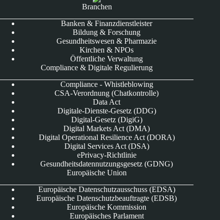
Branchen
Banken & Finanzdienstleister
Bildung & Forschung
Gesundheitswesen & Pharmazie
Kirchen & NPOs
Öffentliche Verwaltung
Compliance & Digitale Regulierung
Compliance - Whistleblowing
CSA-Verordnung (Chatkontrolle)
Data Act
Digitale-Dienste-Gesetz (DDG)
Digital-Gesetz (DigiG)
Digital Markets Act (DMA)
Digital Operational Resilience Act (DORA)
Digital Services Act (DSA)
ePrivacy-Richtlinie
Gesundheitsdatennutzungsgesetz (GDNG)
Europäische Union
Europäische Datenschutzausschuss (EDSA)
Europäische Datenschutzbeauftragte (EDSB)
Europäische Kommission
Europäisches Parlament