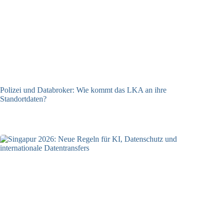
Polizei und Databroker: Wie kommt das LKA an ihre
Standortdaten?
21.07.2026