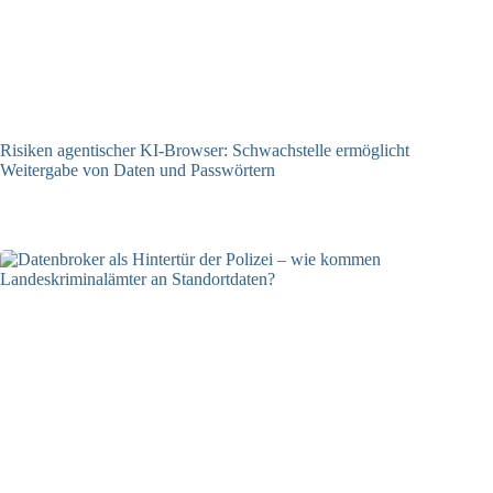
Risiken agentischer KI-Browser: Schwachstelle ermöglicht
Weitergabe von Daten und Passwörtern
23.07.2026