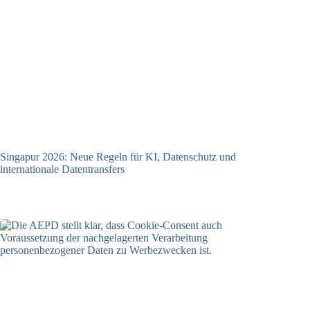
Singapur 2026: Neue Regeln für KI, Datenschutz und
internationale Datentransfers
08.07.2026