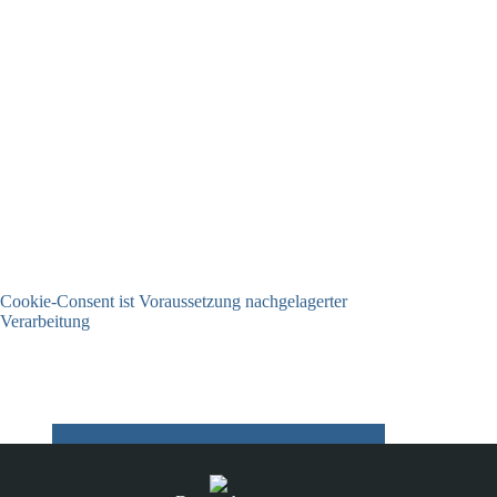
Cookie-Consent ist Voraussetzung nachgelagerter
Verarbeitung
03.07.2026