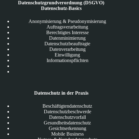
Datenschutzgrundverordnung (DSGVO)
Datenschutz-Basics
Anonymisierung & Pseudonymisierung
Auftragsverarbeitung
Berechtigtes Interesse
Datenminimierung
Datenschutzbeauftragte
Datenverarbeitung
Einwilligung
Informationspflichten
Datenschutz in der Praxis
Beschäftigtendatenschutz
Datenschutzbeschwerde
Datenschutzvorfall
Gesundheitsdatenschutz
Gesichtserkennung
Mobile Business