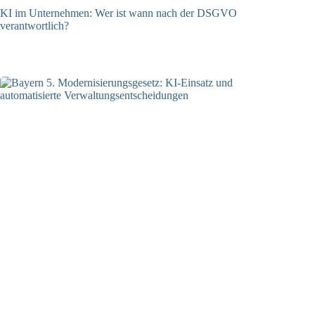
KI im Unternehmen: Wer ist wann nach der DSGVO
verantwortlich?
04.08.2026