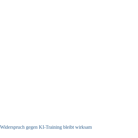
Widerspruch gegen KI-Training bleibt wirksam
05.08.2026