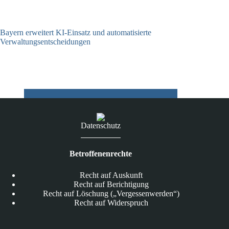
Bayern erweitert KI-Einsatz und automatisierte
Verwaltungsentscheidungen
03.08.2026
Datenschutz
Betroffenenrechte
Recht auf Auskunft
Recht auf Berichtigung
Recht auf Löschung („Vergessenwerden“)
Recht auf Widerspruch