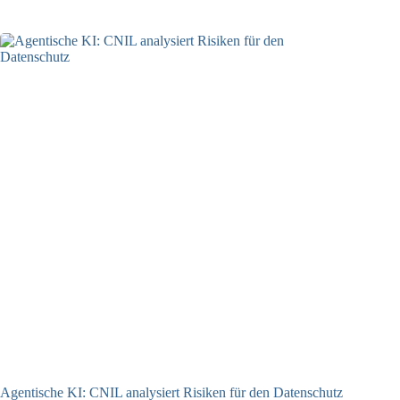
Agentische KI: CNIL analysiert Risiken für den Datenschutz