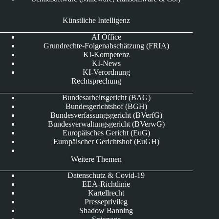
Künstliche Intelligenz
AI Office
Grundrechte-Folgenabschätzung (FRIA)
KI-Kompetenz
KI-News
KI-Verordnung
Rechtsprechung
Bundesarbeitsgericht (BAG)
Bundesgerichtshof (BGH)
Bundesverfassungsgericht (BVerfG)
Bundesverwaltungsgericht (BVerwG)
Europäisches Gericht (EuG)
Europäischer Gerichtshof (EuGH)
Weitere Themen
Datenschutz & Covid-19
EEA-Richtlinie
Kartellrecht
Presseprivileg
Shadow Banning