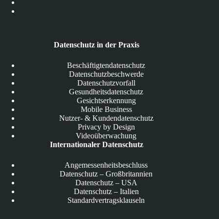
Datenschutz in der Praxis
Beschäftigtendatenschutz
Datenschutzbeschwerde
Datenschutzvorfall
Gesundheitsdatenschutz
Gesichtserkennung
Mobile Business
Nutzer- & Kundendatenschutz
Privacy by Design
Videoüberwachung
Internationaler Datenschutz
Angemessenheitsbeschluss
Datenschutz – Großbritannien
Datenschutz – USA
Datenschutz – Italien
Standardvertragsklauseln