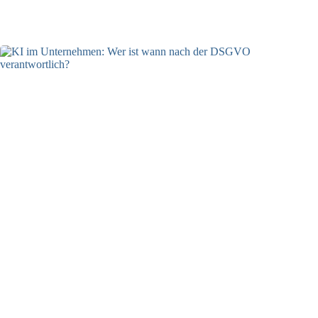
04.08.2026