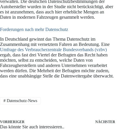
verwalten. Die deutschen Datenschutzbestimmungen der
Autohersteller wurden in der Studie nicht berücksichtigt, aber
es ist anzunehmen, dass auch hier erhebliche Mengen an
Daten in modernen Fahrzeugen gesammelt werden.
Forderungen nach mehr Datenschutz
In Deutschland gewinnt das Thema Datenschutz im
Zusammenhang mit vernetztem Fahren an Bedeutung. Eine
Umfrage des Verbraucherzentrale Bundesverbands (vzbv)
ergab, dass fast drei Viertel der Befragten das Recht haben
möchten, selbst zu entscheiden, welche Daten von
Fahrzeugherstellern und anderen Unternehmen verarbeitet
werden dürfen. Die Mehrheit der Befragten möchte zudem,
dass eine unabhängige Stelle die Datenweitergabe überwacht.
#
Datenschutz-News
VORHERIGER
NÄCHSTER
Das könnte Sie auch interessieren..