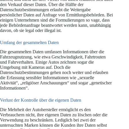
den Verkauf dieser Daten. Über die Hälfte der
Datenschutzbestimmungen erlaubt die Weitergabe
persönlicher Daten auf Anfrage von Ermittlungsbehörden. Bei
einigen Unternehmen sind die Formulierungen so vage, dass
jede Behördenanfrage beantwortet werden kann, unabhängig
davon, ob sie legal oder illegal ist.
Umfang der gesammelten Daten
Die gesammelten Daten umfassen Informationen über die
Fahrzeugnutzung, wie etwa Geschwindigkeit, Fahrtrouten
und Fahrverhalten. Einige Autos zeichnen sogar die
Umgebung mit Kameras auf. Doch die
Datenschutzbestimmungen gehen noch weiter und erlauben
die Erfassung sensibler Informationen wie „sexuelle
Aktivität“, „religiöser Anschauungen“ und sogar „genetischer
Informationen“.
Verlust der Kontrolle über die eigenen Daten
Die Mehrheit der Autohersteller ermöglicht es den
Verbrauchern nicht, ihre eigenen Daten zu löschen oder die
Verwendung zu beschränken. Lediglich bei zwei der
untersuchten Marken können die Kunden ihre Daten selbst