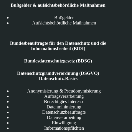
Bußgelder & aufsichtsbehördliche Maßnahmen
Bußgelder
Aufsichtsbehördliche Maßnahmen
Bundesbeauftragte für den Datenschutz und die
Informationsfreiheit (BfDI)
Bundesdatenschutzgesetz (BDSG)
Datenschutzgrundverordnung (DSGVO)
Datenschutz-Basics
Anonymisierung & Pseudonymisierung
Auftragsverarbeitung
Berechtigtes Interesse
Datenminimierung
Datenschutzbeauftragte
Datenverarbeitung
Einwilligung
Informationspflichten