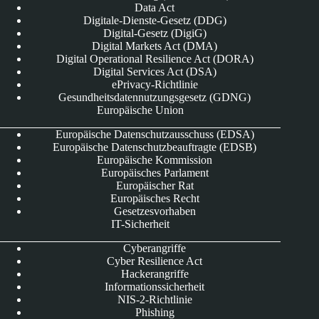
Data Act
Digitale-Dienste-Gesetz (DDG)
Digital-Gesetz (DigiG)
Digital Markets Act (DMA)
Digital Operational Resilience Act (DORA)
Digital Services Act (DSA)
ePrivacy-Richtlinie
Gesundheitsdatennutzungsgesetz (GDNG)
Europäische Union
Europäische Datenschutzausschuss (EDSA)
Europäische Datenschutzbeauftragte (EDSB)
Europäische Kommission
Europäisches Parlament
Europäischer Rat
Europäisches Recht
Gesetzesvorhaben
IT-Sicherheit
Cyberangriffe
Cyber Resilience Act
Hackerangriffe
Informationssicherheit
NIS-2-Richtlinie
Phishing