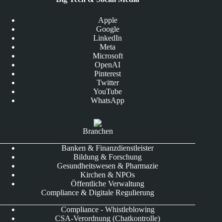
Apple
Google
LinkedIn
Meta
Microsoft
OpenAI
Pinterest
Twitter
YouTube
WhatsApp
Branchen
Banken & Finanzdienstleister
Bildung & Forschung
Gesundheitswesen & Pharmazie
Kirchen & NPOs
Öffentliche Verwaltung
Compliance & Digitale Regulierung
Compliance - Whistleblowing
CSA-Verordnung (Chatkontrolle)