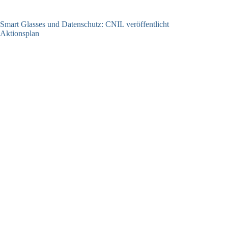
Smart Glasses und Datenschutz: CNIL veröffentlicht
Aktionsplan
06.08.2026