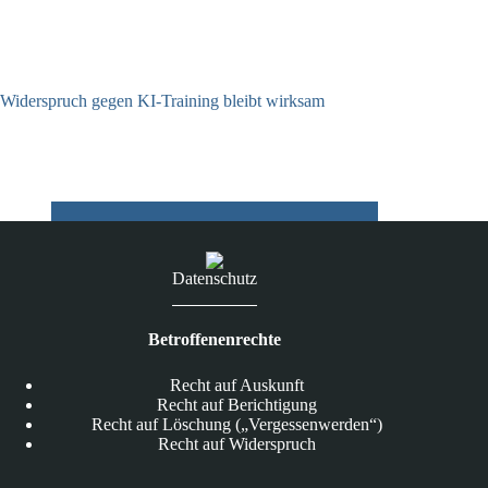
Widerspruch gegen KI-Training bleibt wirksam
05.08.2026
Datenschutz
Betroffenenrechte
Recht auf Auskunft
Recht auf Berichtigung
Recht auf Löschung („Vergessenwerden“)
Recht auf Widerspruch