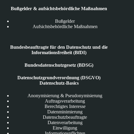
Bußgelder & aufsichtsbehördliche Maßnahmen
Bußgelder
Aufsichtsbehördliche Maßnahmen
Bundesbeauftragte für den Datenschutz und die
Informationsfreiheit (BfDI)
Bundesdatenschutzgesetz (BDSG)
Datenschutzgrundverordnung (DSGVO)
Datenschutz-Basics
Anonymisierung & Pseudonymisierung
Auftragsverarbeitung
Berechtigtes Interesse
Datenminimierung
Datenschutzbeauftragte
Datenverarbeitung
Einwilligung
Informationspflichten