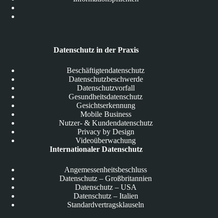
Datenschutz in der Praxis
Beschäftigtendatenschutz
Datenschutzbeschwerde
Datenschutzvorfall
Gesundheitsdatenschutz
Gesichtserkennung
Mobile Business
Nutzer- & Kundendatenschutz
Privacy by Design
Videoüberwachung
Internationaler Datenschutz
Angemessenheitsbeschluss
Datenschutz – Großbritannien
Datenschutz – USA
Datenschutz – Italien
Standardvertragsklauseln