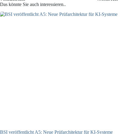
Das könnte Sie auch interessieren..
BSI veröffentlicht A5: Neue Prüfarchitektur für KI-Systeme