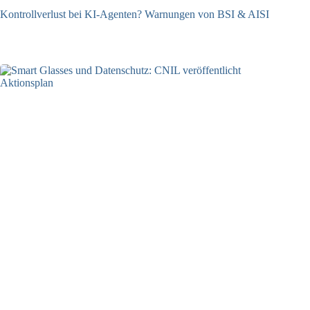
Kontrollverlust bei KI-Agenten? Warnungen von BSI & AISI
06.08.2026