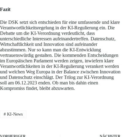
Fazit
Die DSK setzt sich entschieden für eine umfassende und klare
Verantwortlichkeitsregelung in der KI-Regulierung ein. Die
Debatte um die KI-Verordnung verdeutlicht, dass
unterschiedliche Interessen aufeinandertreffen. Datenschutz,
Wirtschaftlichkeit und Innovation sind aufeinander
abzustimmen. Nur so kann man die KI-Entwicklung
vertrauenswürdig gestalten. Die kommenden Entscheidungen
im Europäischen Parlament werden zeigen, inwiefern klare
Verantwortlichkeiten in der KI-Regulierung verankert werden
und welchen Weg Europa in der Balance zwischen Innovation
und Datenschutz einschlägt. Der Trilog zur KI-Verordnung
soll am 06.12.2023 enden. Ob man bis dahin einen
Kompromiss findet, bleibt abzuwarten.
#
KI-News
VORHERIGER
NÄCHSTER