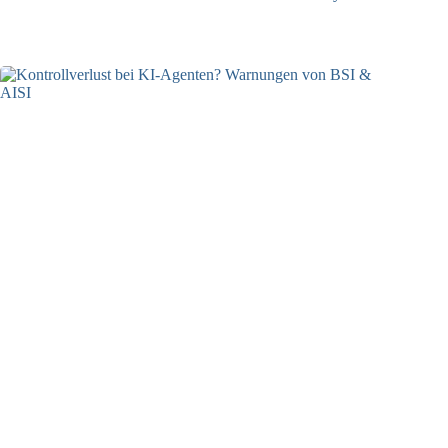
07.08.2026