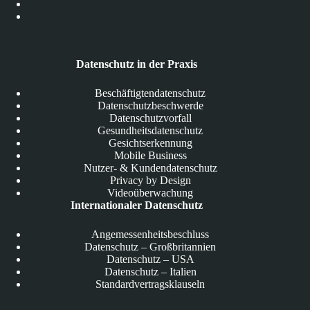
Datenschutz in der Praxis
Beschäftigtendatenschutz
Datenschutzbeschwerde
Datenschutzvorfall
Gesundheitsdatenschutz
Gesichtserkennung
Mobile Business
Nutzer- & Kundendatenschutz
Privacy by Design
Videoüberwachung
Internationaler Datenschutz
Angemessenheitsbeschluss
Datenschutz – Großbritannien
Datenschutz – USA
Datenschutz – Italien
Standardvertragsklauseln