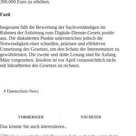
300.000 Euro zu erhöhen.
Fazit
Insgesamt fällt die Bewertung der Sachverständigen im
Rahmen der Anhörung zum Digitale-Dienste-Gesetz positiv
aus. Die diskutierten Punkte unterstreichen jedoch die
Notwendigkeit einer schnellen, präzisen und effektiven
Umsetzung des Gesetzes, um den Schutz der Internetnutzer zu
gewährleisten. Die zweite und dritte Lesung sind für Anfang
März vorgesehen. Insofern ist vor April voraussichtlich nicht
mit Inkrafttreten des Gesetzes zu rechnen.
#
Datenschutz-News
VORHERIGER
NÄCHSTER
Das könnte Sie auch interessieren..