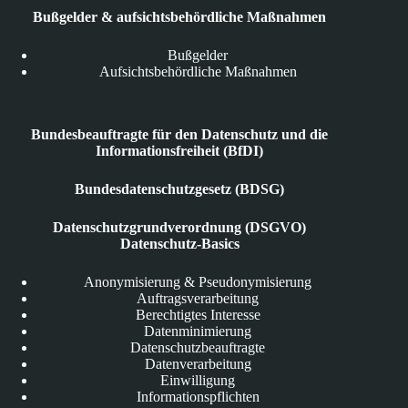
Bußgelder & aufsichtsbehördliche Maßnahmen
Bußgelder
Aufsichtsbehördliche Maßnahmen
Bundesbeauftragte für den Datenschutz und die
Informationsfreiheit (BfDI)
Bundesdatenschutzgesetz (BDSG)
Datenschutzgrundverordnung (DSGVO)
Datenschutz-Basics
Anonymisierung & Pseudonymisierung
Auftragsverarbeitung
Berechtigtes Interesse
Datenminimierung
Datenschutzbeauftragte
Datenverarbeitung
Einwilligung
Informationspflichten