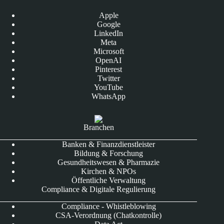
Apple
Google
LinkedIn
Meta
Microsoft
OpenAI
Pinterest
Twitter
YouTube
WhatsApp
Branchen
Banken & Finanzdienstleister
Bildung & Forschung
Gesundheitswesen & Pharmazie
Kirchen & NPOs
Öffentliche Verwaltung
Compliance & Digitale Regulierung
Compliance - Whistleblowing
CSA-Verordnung (Chatkontrolle)