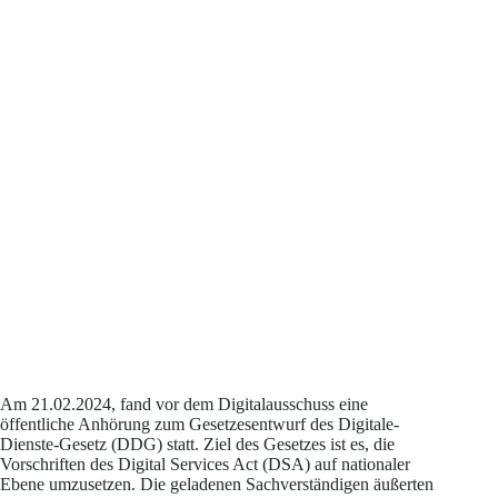
Am 21.02.2024, fand vor dem Digitalausschuss eine
öffentliche Anhörung zum Gesetzesentwurf des Digitale-
Dienste-Gesetz (DDG) statt. Ziel des Gesetzes ist es, die
Vorschriften des Digital Services Act (DSA) auf nationaler
Ebene umzusetzen. Die geladenen Sachverständigen äußerten