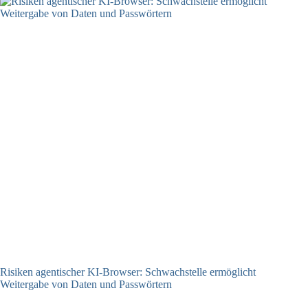
Risiken agentischer KI-Browser: Schwachstelle ermöglicht
Weitergabe von Daten und Passwörtern
23.07.2026