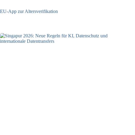
EU-App zur Altersverifikation
17.07.2026