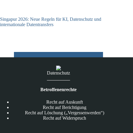
Singapur 2026: Neue Regeln für KI, Datenschutz und
internationale Datentransfers
08.07.2026
Datenschutz
Betroffenenrechte
Recht auf Auskunft
Recht auf Berichtigung
Recht auf Löschung („Vergessenwerden“)
Recht auf Widerspruch