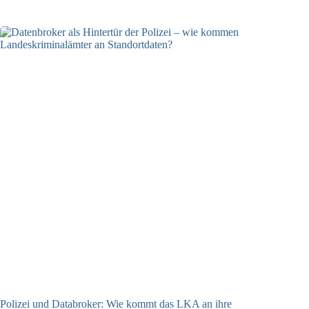
Polizei und Databroker: Wie kommt das LKA an ihre