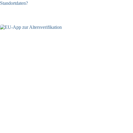
Standortdaten?
21.07.2026