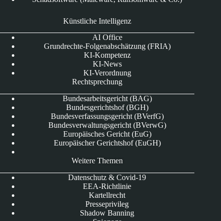
Künstliche Intelligenz
AI Office
Grundrechte-Folgenabschätzung (FRIA)
KI-Kompetenz
KI-News
KI-Verordnung
Rechtsprechung
Bundesarbeitsgericht (BAG)
Bundesgerichtshof (BGH)
Bundesverfassungsgericht (BVerfG)
Bundesverwaltungsgericht (BVerwG)
Europäisches Gericht (EuG)
Europäischer Gerichtshof (EuGH)
Weitere Themen
Datenschutz & Covid-19
EEA-Richtlinie
Kartellrecht
Presseprivileg
Shadow Banning