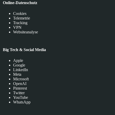
Online-Datenschutz
Cookies
Telemetrie
Tracking
VPN
Websiteanalyse
Big Tech & Social Media
Apple
Google
LinkedIn
Meta
Microsoft
OpenAI
Pinterest
Twitter
YouTube
WhatsApp