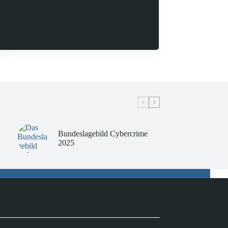
Bundeslagebild Cybercrime
2025