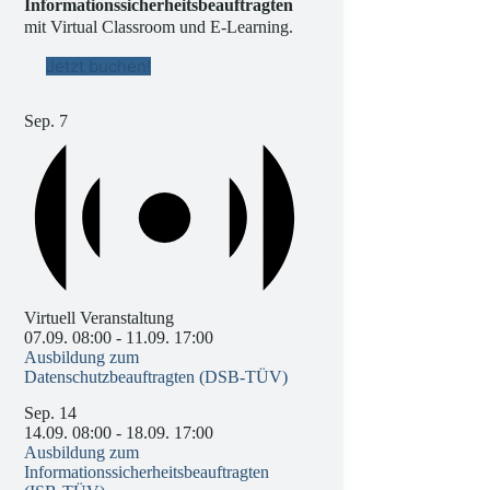
Informationssicherheitsbeauftragten
mit Virtual Classroom und E-Learning.
Jetzt buchen!
Sep.
7
Virtuell Veranstaltung
07.09. 08:00
-
11.09. 17:00
Ausbildung zum
Datenschutzbeauftragten (DSB-TÜV)
Sep.
14
14.09. 08:00
-
18.09. 17:00
Ausbildung zum
Informationssicherheitsbeauftragten