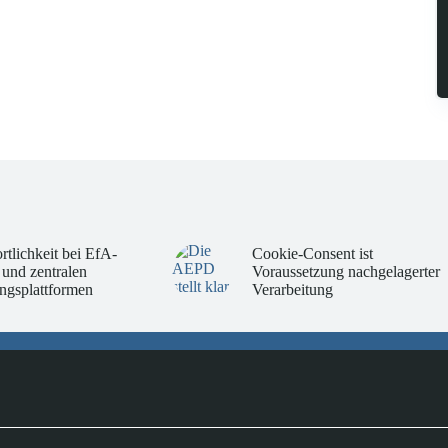
rtlichkeit bei EfA-
Cookie-Consent ist
 und zentralen
Voraussetzung nachgelagerter
ngsplattformen
Verarbeitung