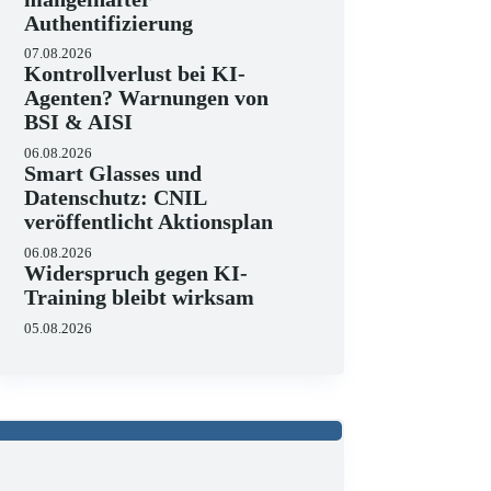
Authentifizierung
07.08.2026
Kontrollverlust bei KI-
Agenten? Warnungen von
BSI & AISI
06.08.2026
Smart Glasses und
Datenschutz: CNIL
veröffentlicht Aktionsplan
06.08.2026
Widerspruch gegen KI-
Training bleibt wirksam
05.08.2026