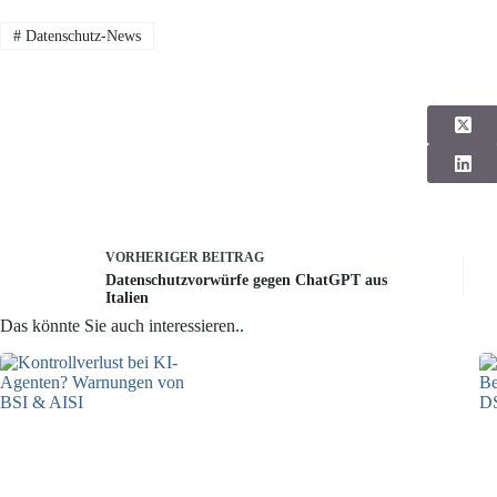
#
Datenschutz-News
VORHERIGER
BEITRAG
Datenschutzvorwürfe gegen ChatGPT aus
Italien
Das könnte Sie auch interessieren..