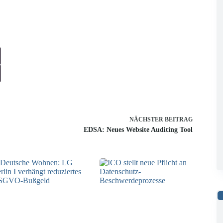
NÄCHSTER
BEITRAG
EDSA: Neues Website Auditing Tool