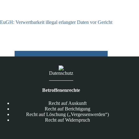
EuGH: Verwertbarkeit illegal erlangter Daten vor Gericht
04.08.2026
Datenschutz
Betroffenenrechte
Recht auf Auskunft
Recht auf Berichtigung
Recht auf Löschung („Vergessenwerden“)
Recht auf Widerspruch