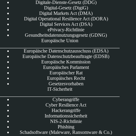
Digitale-Dienste-Gesetz (DDG)
Digital-Gesetz (DigiG)
Digital Markets Act (DMA)
Digital Operational Resilience Act (DORA)
Digital Services Act (DSA)
ePrivacy-Richtlinie
Gesundheitsdatennutzungsgesetz (GDNG)
Europäische Union
Europäische Datenschutzausschuss (EDSA)
Europäische Datenschutzbeauftragte (EDSB)
Europäische Kommission
Europäisches Parlament
Europäischer Rat
Europäisches Recht
Gesetzesvorhaben
IT-Sicherheit
Cyberangriffe
Cyber Resilience Act
Hackerangriffe
Informationssicherheit
NIS-2-Richtlinie
Phishing
Schadsoftware (Maleware, Ransomware & Co.)