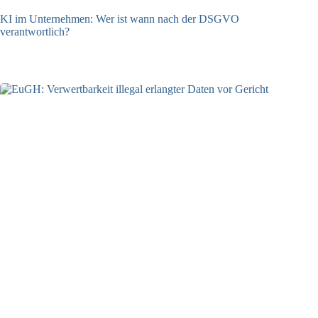
KI im Unternehmen: Wer ist wann nach der DSGVO
verantwortlich?
04.08.2026