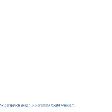
Widerspruch gegen KI-Training bleibt wirksam