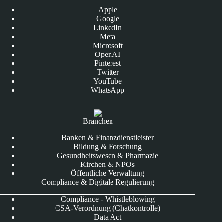
Apple
Google
LinkedIn
Meta
Microsoft
OpenAI
Pinterest
Twitter
YouTube
WhatsApp
Branchen
Banken & Finanzdienstleister
Bildung & Forschung
Gesundheitswesen & Pharmazie
Kirchen & NPOs
Öffentliche Verwaltung
Compliance & Digitale Regulierung
Compliance - Whistleblowing
CSA-Verordnung (Chatkontrolle)
Data Act