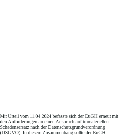
Mit Urteil vom 11.04.2024 befasste sich der EuGH erneut mit
den Anforderungen an einen Anspruch auf immateriellen
Schadensersatz nach der Datenschutzgrundverordnung
(DSGVO). In diesem Zusammenhang sollte der EuGH