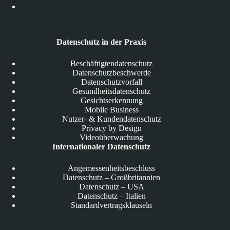
Datenschutz in der Praxis
Beschäftigtendatenschutz
Datenschutzbeschwerde
Datenschutzvorfall
Gesundheitsdatenschutz
Gesichtserkennung
Mobile Business
Nutzer- & Kundendatenschutz
Privacy by Design
Videoüberwachung
Internationaler Datenschutz
Angemessenheitsbeschluss
Datenschutz – Großbritannien
Datenschutz – USA
Datenschutz – Italien
Standardvertragsklauseln