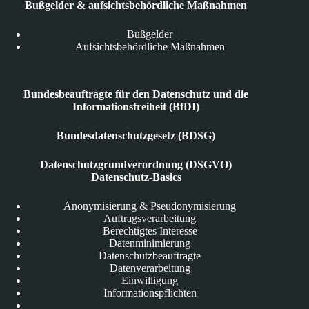
Bußgelder & aufsichtsbehördliche Maßnahmen
Bußgelder
Aufsichtsbehördliche Maßnahmen
Bundesbeauftragte für den Datenschutz und die
Informationsfreiheit (BfDI)
Bundesdatenschutzgesetz (BDSG)
Datenschutzgrundverordnung (DSGVO)
Datenschutz-Basics
Anonymisierung & Pseudonymisierung
Auftragsverarbeitung
Berechtigtes Interesse
Datenminimierung
Datenschutzbeauftragte
Datenverarbeitung
Einwilligung
Informationspflichten