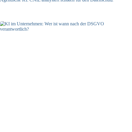
04.08.2026