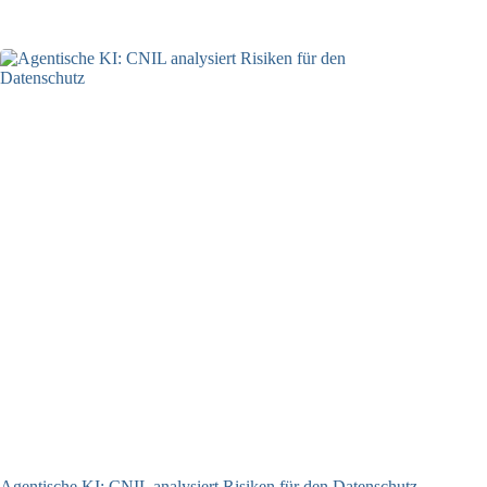
05.08.2026
Agentische KI: CNIL analysiert Risiken für den Datenschutz