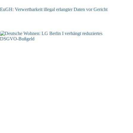
EuGH: Verwertbarkeit illegal erlangter Daten vor Gericht
04.08.2026