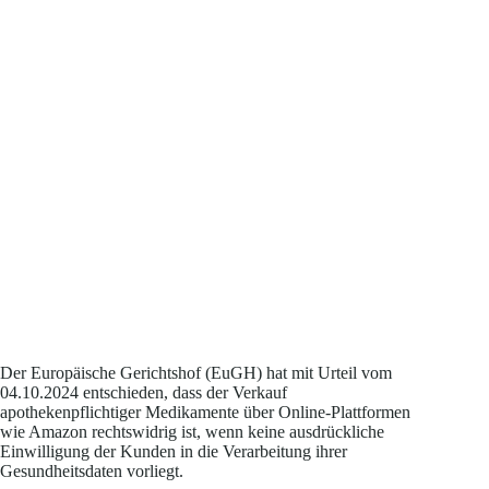
Der Europäische Gerichtshof (EuGH) hat mit Urteil vom
04.10.2024 entschieden, dass der Verkauf
apothekenpflichtiger Medikamente über Online-Plattformen
wie Amazon rechtswidrig ist, wenn keine ausdrückliche
Einwilligung der Kunden in die Verarbeitung ihrer
Gesundheitsdaten vorliegt.