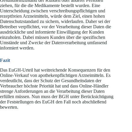
Gesundheitszustand der Kunden oder anderer Personen
ziehen, für die die Medikamente bestellt wurden. Eine
Unterscheidung zwischen verschreibungspflichtigen und
rezeptfreien Arzneimitteln, würde dem Ziel, einen hohen
Datenschutzstandard zu sichern, widerlaufen. Daher sei der
Betreiber verpflichtet, vor der Verarbeitung dieser Daten die
ausdrückliche und informierte Einwilligung der Kunden
einzuholen. Dabei müssen Kunden über die spezifischen
Umstände und Zwecke der Datenverarbeitung umfassend
informiert werden.
Fazit
Das EuGH-Urteil hat weitreichende Konsequenzen für den
Online-Verkauf von apothekenpflichtigen Arzneimitteln. Es
verdeutlicht, dass der Schutz der Gesundheitsdaten der
Verbraucher höchste Priorität hat und dass Online-Händler
strenge Anforderungen an die Verarbeitung dieser Daten
erfüllen müssen. Nun muss der BGH unter Berücksichtigung
der Feststellungen des EuGH den Fall noch abschließend
bewerten.