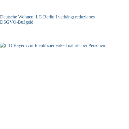
Deutsche Wohnen: LG Berlin I verhängt reduziertes
DSGVO-Bußgeld
31.07.2026