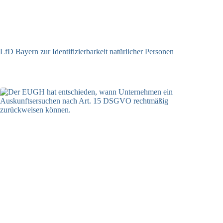
LfD Bayern zur Identifizierbarkeit natürlicher Personen
08.07.2026