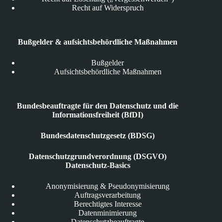
Recht auf Widerspruch
Bußgelder & aufsichtsbehördliche Maßnahmen
Bußgelder
Aufsichtsbehördliche Maßnahmen
Bundesbeauftragte für den Datenschutz und die
Informationsfreiheit (BfDI)
Bundesdatenschutzgesetz (BDSG)
Datenschutzgrundverordnung (DSGVO)
Datenschutz-Basics
Anonymisierung & Pseudonymisierung
Auftragsverarbeitung
Berechtigtes Interesse
Datenminimierung
Datenschutzbeauftragte