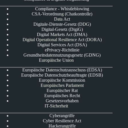
Compliance - Whistleblowing
CSA-Verordnung (Chatkontrolle)
Data Act
Digitale-Dienste-Gesetz (DDG)
Digital-Gesetz (DigiG)
Digital Markets Act (DMA)
Digital Operational Resilience Act (DORA)
Digital Services Act (DSA)
ePrivacy-Richtlinie
Gesundheitsdatennutzungsgesetz (GDNG)
Europäische Union
Europäische Datenschutzausschuss (EDSA)
Europäische Datenschutzbeauftragte (EDSB)
Europäische Kommission
Europäisches Parlament
Europäischer Rat
Europäisches Recht
Gesetzesvorhaben
IT-Sicherheit
Cyberangriffe
Cyber Resilience Act
Hackerangriffe