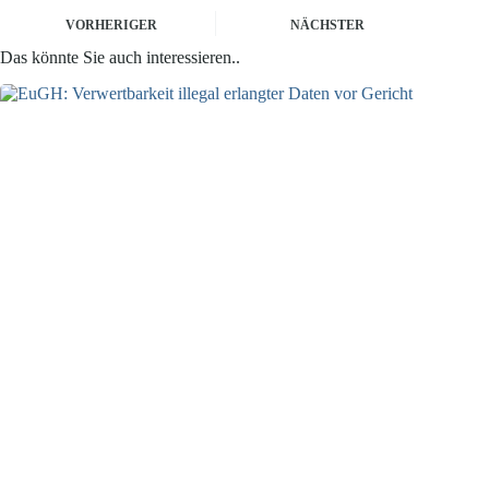
VORHERIGER
NÄCHSTER
Das könnte Sie auch interessieren..