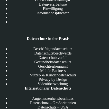
Datenverarbeitung
Einwilligung
Informationspflichten
Datenschutz in der Praxis
Beschäftigtendatenschutz
Datenschutzbeschwerde
Datenschutzvorfall
Gesundheitsdatenschutz
Gesichtserkennung
Mobile Business
Nutzer- & Kundendatenschutz
Privacy by Design
Videoüberwachung
Internationaler Datenschutz
Angemessenheitsbeschluss
Datenschutz – Großbritannien
Datenschutz – USA