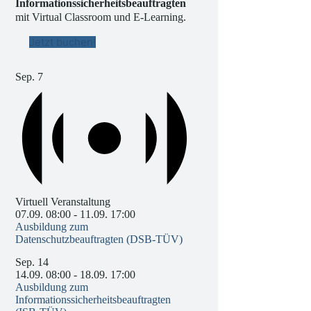
Informationssicherheitsbeauftragten
mit Virtual Classroom und E-Learning.
Jetzt buchen!
Sep.
7
Virtuell Veranstaltung
07.09. 08:00
-
11.09. 17:00
Ausbildung zum
Datenschutzbeauftragten (DSB-TÜV)
Sep.
14
14.09. 08:00
-
18.09. 17:00
Ausbildung zum
Informationssicherheitsbeauftragten