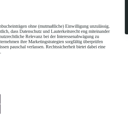
bucheinträgen ohne (mutmaßliche) Einwilligung unzulässig.
tlich, dass Datenschutz und Lauterkeitsrecht eng miteinander
hutzrechtliche Relevanz bei der Interessenabwägung zu
ternehmen ihre Marketingstrategien sorgfältig überprüfen
ssen pauschal verlassen. Rechtssicherheit bietet dabei eine
.