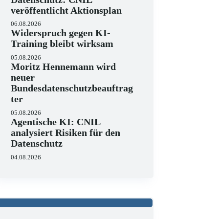
veröffentlicht Aktionsplan
06.08.2026
Widerspruch gegen KI-
Training bleibt wirksam
05.08.2026
Moritz Hennemann wird
neuer
Bundesdatenschutzbeauftrag
ter
05.08.2026
Agentische KI: CNIL
analysiert Risiken für den
Datenschutz
04.08.2026