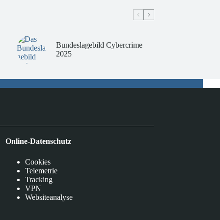
Bundeslagebild Cybercrime
2025
Online-Datenschutz
Cookies
Telemetrie
Tracking
VPN
Websiteanalyse