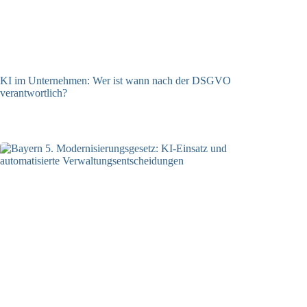
KI im Unternehmen: Wer ist wann nach der DSGVO
verantwortlich?
04.08.2026