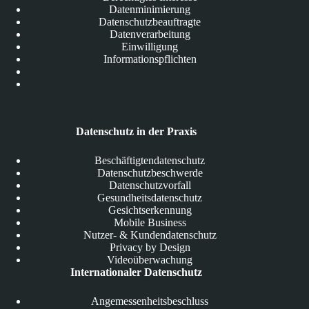
Datenminimierung
Datenschutzbeauftragte
Datenverarbeitung
Einwilligung
Informationspflichten
Datenschutz in der Praxis
Beschäftigtendatenschutz
Datenschutzbeschwerde
Datenschutzvorfall
Gesundheitsdatenschutz
Gesichtserkennung
Mobile Business
Nutzer- & Kundendatenschutz
Privacy by Design
Videoüberwachung
Internationaler Datenschutz
Angemessenheitsbeschluss