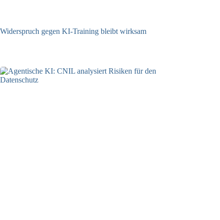
Widerspruch gegen KI-Training bleibt wirksam
05.08.2026