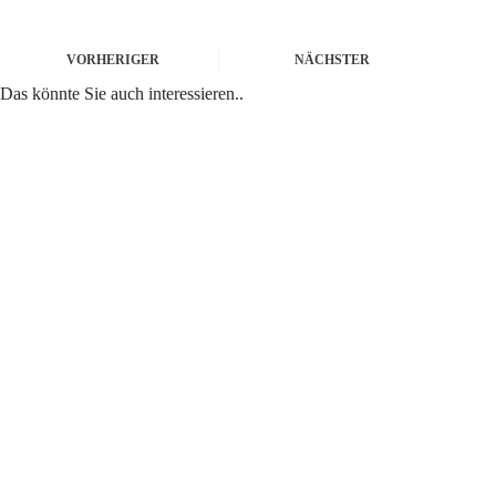
VORHERIGER
NÄCHSTER
Das könnte Sie auch interessieren..