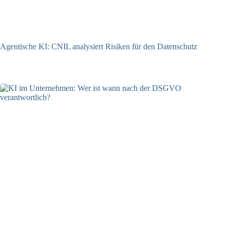
Agentische KI: CNIL analysiert Risiken für den Datenschutz
04.08.2026