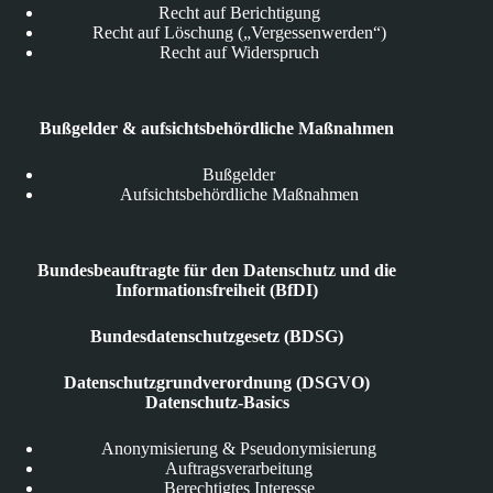
Recht auf Berichtigung
Recht auf Löschung („Vergessenwerden“)
Recht auf Widerspruch
Bußgelder & aufsichtsbehördliche Maßnahmen
Bußgelder
Aufsichtsbehördliche Maßnahmen
Bundesbeauftragte für den Datenschutz und die
Informationsfreiheit (BfDI)
Bundesdatenschutzgesetz (BDSG)
Datenschutzgrundverordnung (DSGVO)
Datenschutz-Basics
Anonymisierung & Pseudonymisierung
Auftragsverarbeitung
Berechtigtes Interesse