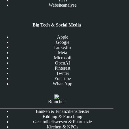
Websiteanalyse
Big Tech & Social Media
Apple
Google
LinkedIn
Meta
Microsoft
OpenAI
Pinterest
Twitter
YouTube
WhatsApp
Branchen
Banken & Finanzdienstleister
Bildung & Forschung
Gesundheitswesen & Pharmazie
Kirchen & NPOs