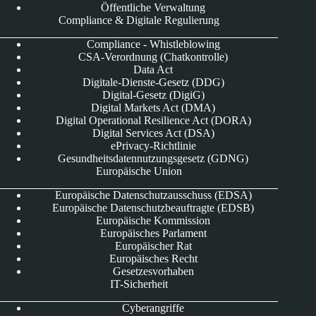
Öffentliche Verwaltung
Compliance & Digitale Regulierung
Compliance - Whistleblowing
CSA-Verordnung (Chatkontrolle)
Data Act
Digitale-Dienste-Gesetz (DDG)
Digital-Gesetz (DigiG)
Digital Markets Act (DMA)
Digital Operational Resilience Act (DORA)
Digital Services Act (DSA)
ePrivacy-Richtlinie
Gesundheitsdatennutzungsgesetz (GDNG)
Europäische Union
Europäische Datenschutzausschuss (EDSA)
Europäische Datenschutzbeauftragte (EDSB)
Europäische Kommission
Europäisches Parlament
Europäischer Rat
Europäisches Recht
Gesetzesvorhaben
IT-Sicherheit
Cyberangriffe