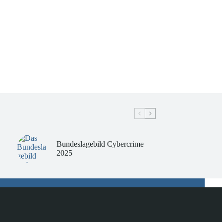
Bundeslagebild Cybercrime
2025