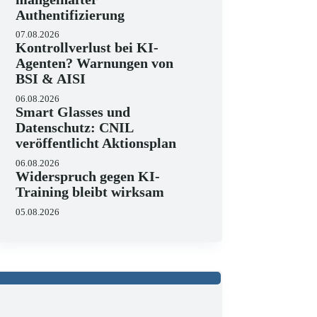
Authentifizierung
07.08.2026
Kontrollverlust bei KI-
Agenten? Warnungen von
BSI & AISI
06.08.2026
Smart Glasses und
Datenschutz: CNIL
veröffentlicht Aktionsplan
06.08.2026
Widerspruch gegen KI-
Training bleibt wirksam
05.08.2026