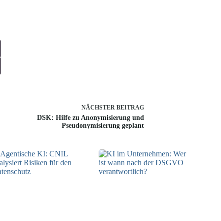
NÄCHSTER
BEITRAG
DSK: Hilfe zu Anonymisierung und
Pseudonymisierung geplant