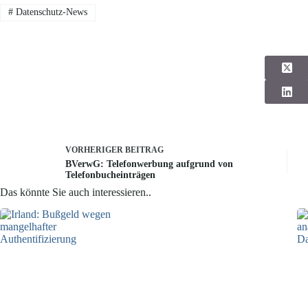
#
Datenschutz-News
VORHERIGER
BEITRAG
BVerwG: Telefonwerbung aufgrund von
Telefonbucheinträgen
Das könnte Sie auch interessieren..