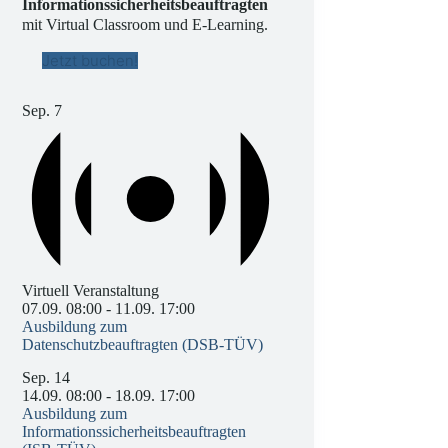
Informationssicherheitsbeauftragten
mit Virtual Classroom und E-Learning.
Jetzt buchen!
Sep.
7
Virtuell Veranstaltung
07.09. 08:00
-
11.09. 17:00
Ausbildung zum
Datenschutzbeauftragten (DSB-TÜV)
Sep.
14
14.09. 08:00
-
18.09. 17:00
Ausbildung zum
Informationssicherheitsbeauftragten