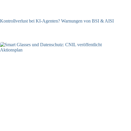
Kontrollverlust bei KI-Agenten? Warnungen von BSI & AISI
06.08.2026