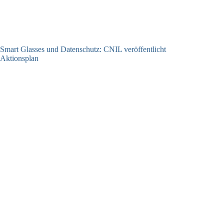
Smart Glasses und Datenschutz: CNIL veröffentlicht
Aktionsplan
06.08.2026