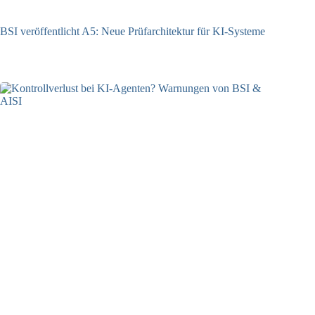
BSI veröffentlicht A5: Neue Prüfarchitektur für KI-Systeme
07.08.2026