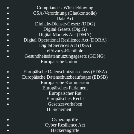
Compliance - Whistleblowing
CSA-Verordnung (Chatkontrolle)
Data Act
Digitale-Dienste-Gesetz (DDG)
Digital-Gesetz (DigiG)
Digital Markets Act (DMA)
Digital Operational Resilience Act (DORA)
Digital Services Act (DSA)
ePrivacy-Richtlinie
Gesundheitsdatennutzungsgesetz (GDNG)
Europäische Union
Europäische Datenschutzausschuss (EDSA)
Europäische Datenschutzbeauftragte (EDSB)
Europäische Kommission
Europäisches Parlament
Europäischer Rat
Europäisches Recht
Gesetzesvorhaben
IT-Sicherheit
Cyberangriffe
Cyber Resilience Act
Hackerangriffe