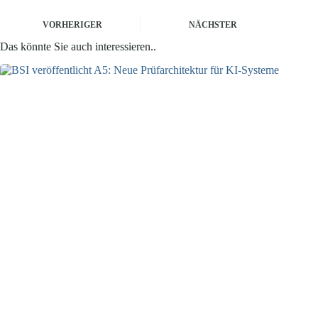
VORHERIGER
NÄCHSTER
Das könnte Sie auch interessieren..