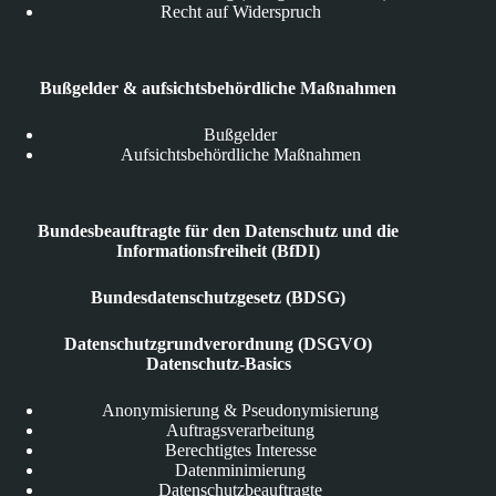
Recht auf Widerspruch
Bußgelder & aufsichtsbehördliche Maßnahmen
Bußgelder
Aufsichtsbehördliche Maßnahmen
Bundesbeauftragte für den Datenschutz und die
Informationsfreiheit (BfDI)
Bundesdatenschutzgesetz (BDSG)
Datenschutzgrundverordnung (DSGVO)
Datenschutz-Basics
Anonymisierung & Pseudonymisierung
Auftragsverarbeitung
Berechtigtes Interesse
Datenminimierung
Datenschutzbeauftragte