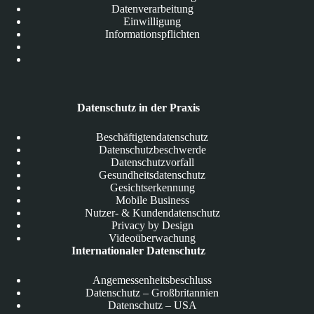
Datenverarbeitung
Einwilligung
Informationspflichten
Datenschutz in der Praxis
Beschäftigtendatenschutz
Datenschutzbeschwerde
Datenschutzvorfall
Gesundheitsdatenschutz
Gesichtserkennung
Mobile Business
Nutzer- & Kundendatenschutz
Privacy by Design
Videoüberwachung
Internationaler Datenschutz
Angemessenheitsbeschluss
Datenschutz – Großbritannien
Datenschutz – USA