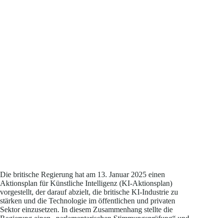
Die britische Regierung hat am 13. Januar 2025 einen
Aktionsplan für Künstliche Intelligenz (KI-Aktionsplan)
vorgestellt, der darauf abzielt, die britische KI-Industrie zu
stärken und die Technologie im öffentlichen und privaten
Sektor einzusetzen. In diesem Zusammenhang stellte die