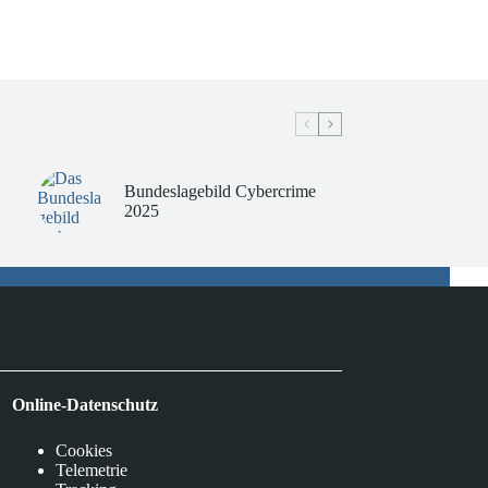
Bundeslagebild Cybercrime
2025
Online-Datenschutz
Cookies
Telemetrie