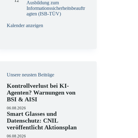
12
Ausbildung zum
Informationssicherheitsbeauftr
agten (ISB-TÜV)
Kalender anzeigen
Unsere neusten Beiträge
Kontrollverlust bei KI-
Agenten? Warnungen von
BSI & AISI
06.08.2026
Smart Glasses und
Datenschutz: CNIL
veröffentlicht Aktionsplan
06.08.2026