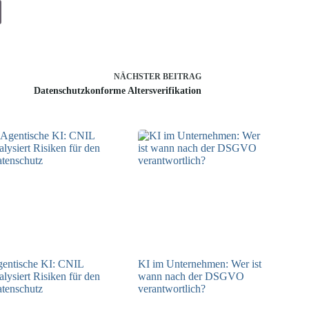
NÄCHSTER
BEITRAG
Datenschutzkonforme Altersverifikation
entische KI: CNIL
KI im Unternehmen: Wer ist
alysiert Risiken für den
wann nach der DSGVO
tenschutz
verantwortlich?