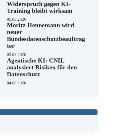
Widerspruch gegen KI-
Training bleibt wirksam
05.08.2026
Moritz Hennemann wird
neuer
Bundesdatenschutzbeauftrag
ter
05.08.2026
Agentische KI: CNIL
analysiert Risiken für den
Datenschutz
04.08.2026