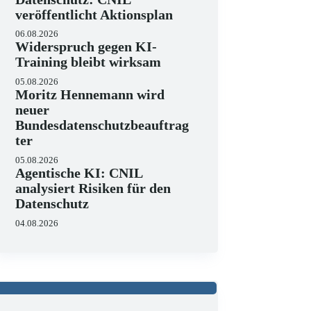
veröffentlicht Aktionsplan
06.08.2026
Widerspruch gegen KI-
Training bleibt wirksam
05.08.2026
Moritz Hennemann wird
neuer
Bundesdatenschutzbeauftrag
ter
05.08.2026
Agentische KI: CNIL
analysiert Risiken für den
Datenschutz
04.08.2026