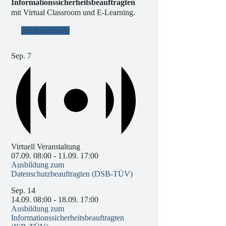
Informationssicherheitsbeauftragten
mit Virtual Classroom und E-Learning.
Jetzt buchen!
Sep.
7
Virtuell Veranstaltung
07.09. 08:00
-
11.09. 17:00
Ausbildung zum
Datenschutzbeauftragten (DSB-TÜV)
Sep.
14
14.09. 08:00
-
18.09. 17:00
Ausbildung zum
Informationssicherheitsbeauftragten