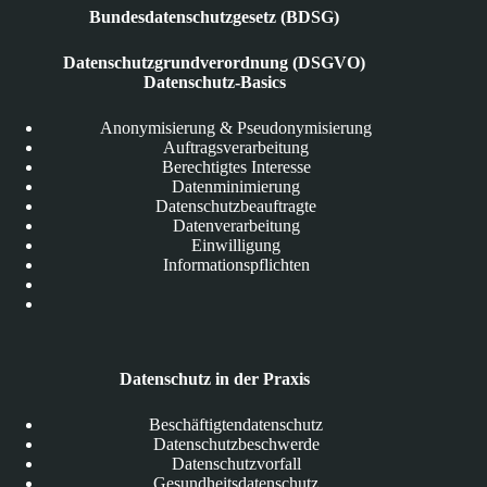
Bundesdatenschutzgesetz (BDSG)
Datenschutzgrundverordnung (DSGVO)
Datenschutz-Basics
Anonymisierung & Pseudonymisierung
Auftragsverarbeitung
Berechtigtes Interesse
Datenminimierung
Datenschutzbeauftragte
Datenverarbeitung
Einwilligung
Informationspflichten
Datenschutz in der Praxis
Beschäftigtendatenschutz
Datenschutzbeschwerde
Datenschutzvorfall
Gesundheitsdatenschutz