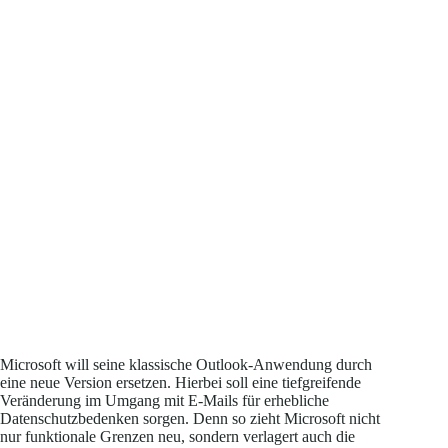
Microsoft will seine klassische Outlook-Anwendung durch
eine neue Version ersetzen. Hierbei soll eine tiefgreifende
Veränderung im Umgang mit E-Mails für erhebliche
Datenschutzbedenken sorgen. Denn so zieht Microsoft nicht
nur funktionale Grenzen neu, sondern verlagert auch die