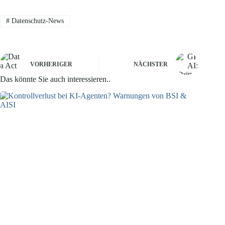
#
Datenschutz-News
VORHERIGER
NÄCHSTER
Das könnte Sie auch interessieren..