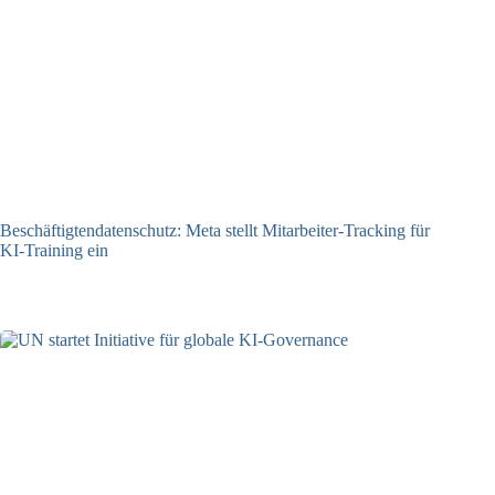
Beschäftigtendatenschutz: Meta stellt Mitarbeiter-Tracking für
KI-Training ein
23.07.2026