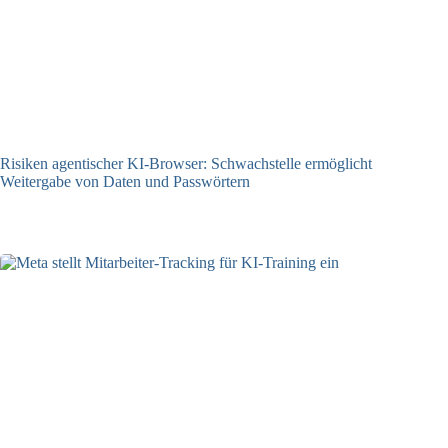
Risiken agentischer KI-Browser: Schwachstelle ermöglicht
Weitergabe von Daten und Passwörtern
23.07.2026