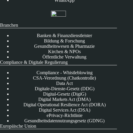
WhatsApp
Branchen
Banken & Finanzdienstleister
Bildung & Forschung
Gesundheitswesen & Pharmazie
Kirchen & NPOs
Öffentliche Verwaltung
Compliance & Digitale Regulierung
Compliance - Whistleblowing
CSA-Verordnung (Chatkontrolle)
Data Act
Digitale-Dienste-Gesetz (DDG)
Digital-Gesetz (DigiG)
Digital Markets Act (DMA)
Digital Operational Resilience Act (DORA)
Digital Services Act (DSA)
ePrivacy-Richtlinie
Gesundheitsdatennutzungsgesetz (GDNG)
Europäische Union