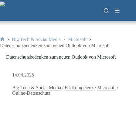
Zum
Inhalt
springen
Big Tech & Social Media
Microsoft
Start
Datenschutzbedenken zum neuen Outlook von Microsoft
Datenschutzbedenken zum neuen Outlook von Microsoft
14.04.2025
Big Tech & Social Media
/
KI-Kompetenz
/
Microsoft
/
Online-Datenschutz