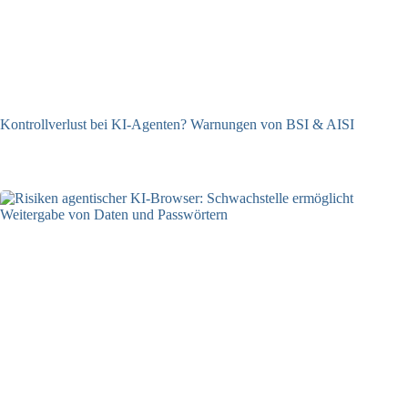
Kontrollverlust bei KI-Agenten? Warnungen von BSI & AISI
06.08.2026