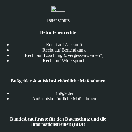
Datenschutz
Betroffenenrechte
Recht auf Auskunft
Recht auf Berichtigung
Recht auf Löschung („Vergessenwerden“)
Recht auf Widerspruch
Bußgelder & aufsichtsbehördliche Maßnahmen
Bußgelder
Aufsichtsbehördliche Maßnahmen
Bundesbeauftragte für den Datenschutz und die
Informationsfreiheit (BfDI)