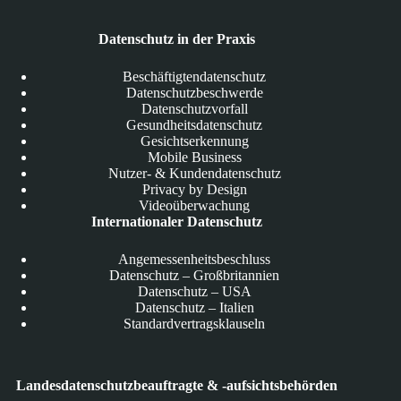
Datenschutz in der Praxis
Beschäftigtendatenschutz
Datenschutzbeschwerde
Datenschutzvorfall
Gesundheitsdatenschutz
Gesichtserkennung
Mobile Business
Nutzer- & Kundendatenschutz
Privacy by Design
Videoüberwachung
Internationaler Datenschutz
Angemessenheitsbeschluss
Datenschutz – Großbritannien
Datenschutz – USA
Datenschutz – Italien
Standardvertragsklauseln
Landesdatenschutzbeauftragte & -aufsichtsbehörden