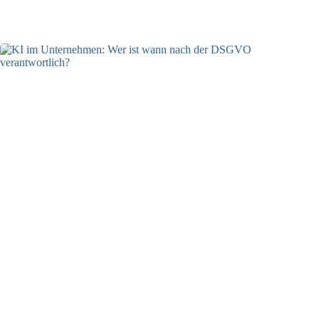
04.08.2026