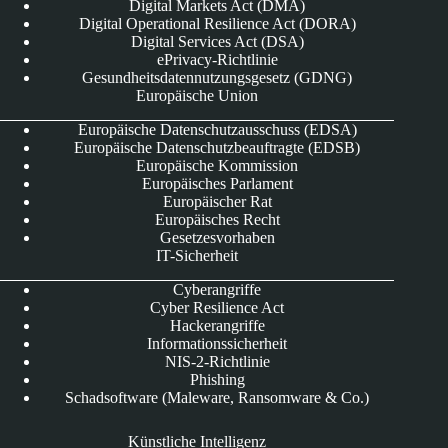
Digital Markets Act (DMA)
Digital Operational Resilience Act (DORA)
Digital Services Act (DSA)
ePrivacy-Richtlinie
Gesundheitsdatennutzungsgesetz (GDNG)
Europäische Union
Europäische Datenschutzausschuss (EDSA)
Europäische Datenschutzbeauftragte (EDSB)
Europäische Kommission
Europäisches Parlament
Europäischer Rat
Europäisches Recht
Gesetzesvorhaben
IT-Sicherheit
Cyberangriffe
Cyber Resilience Act
Hackerangriffe
Informationssicherheit
NIS-2-Richtlinie
Phishing
Schadsoftware (Maleware, Ransomware & Co.)
Künstliche Intelligenz