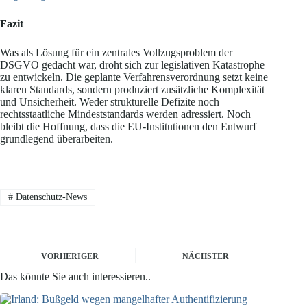
Fazit
Was als Lösung für ein zentrales Vollzugsproblem der
DSGVO gedacht war, droht sich zur legislativen Katastrophe
zu entwickeln. Die geplante Verfahrensverordnung setzt keine
klaren Standards, sondern produziert zusätzliche Komplexität
und Unsicherheit. Weder strukturelle Defizite noch
rechtsstaatliche Mindeststandards werden adressiert. Noch
bleibt die Hoffnung, dass die EU-Institutionen den Entwurf
grundlegend überarbeiten.
#
Datenschutz-News
VORHERIGER
NÄCHSTER
Das könnte Sie auch interessieren..