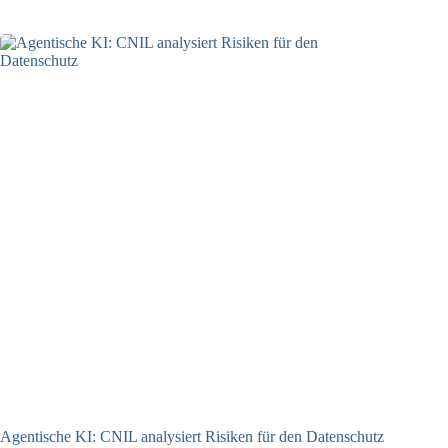
Agentische KI: CNIL analysiert Risiken für den Datenschutz