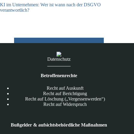
KI im Unternehmen: Wer ist wann nach der DSGVO
verantwortlich?
04.08.2026
Datenschutz
Betroffenenrechte
Recht auf Auskunft
Recht auf Berichtigung
Recht auf Löschung („Vergessenwerden“)
Recht auf Widerspruch
Bußgelder & aufsichtsbehördliche Maßnahmen