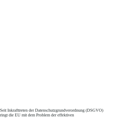
Seit Inkrafttreten der Datenschutzgrundverordnung (DSGVO)
ringt die EU mit dem Problem der effektiven