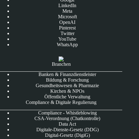
LinkedIn
Meta
Microsoft
OpenAI
Pinterest
Twitter
YouTube
WhatsApp
Branchen
Banken & Finanzdienstleister
Bildung & Forschung
Gesundheitswesen & Pharmazie
Kirchen & NPOs
Öffentliche Verwaltung
Compliance & Digitale Regulierung
Compliance - Whistleblowing
CSA-Verordnung (Chatkontrolle)
Data Act
Digitale-Dienste-Gesetz (DDG)
Digital-Gesetz (DigiG)