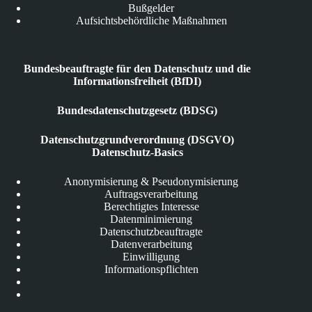
Bußgelder
Aufsichtsbehördliche Maßnahmen
Bundesbeauftragte für den Datenschutz und die
Informationsfreiheit (BfDI)
Bundesdatenschutzgesetz (BDSG)
Datenschutzgrundverordnung (DSGVO)
Datenschutz-Basics
Anonymisierung & Pseudonymisierung
Auftragsverarbeitung
Berechtigtes Interesse
Datenminimierung
Datenschutzbeauftragte
Datenverarbeitung
Einwilligung
Informationspflichten