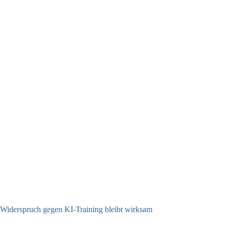
Widerspruch gegen KI-Training bleibt wirksam
05.08.2026