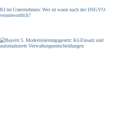
KI im Unternehmen: Wer ist wann nach der DSGVO
verantwortlich?
04.08.2026