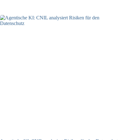
05.08.2026