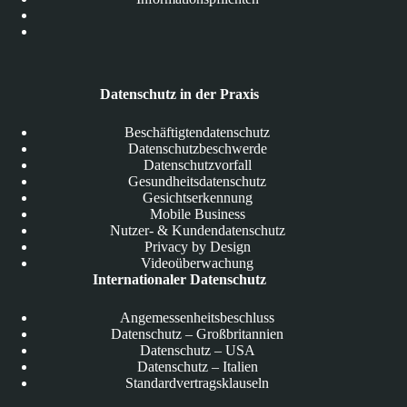
Datenschutz in der Praxis
Beschäftigtendatenschutz
Datenschutzbeschwerde
Datenschutzvorfall
Gesundheitsdatenschutz
Gesichtserkennung
Mobile Business
Nutzer- & Kundendatenschutz
Privacy by Design
Videoüberwachung
Internationaler Datenschutz
Angemessenheitsbeschluss
Datenschutz – Großbritannien
Datenschutz – USA
Datenschutz – Italien
Standardvertragsklauseln