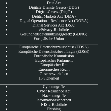
Data Act
Digitale-Dienste-Gesetz (DDG)
Digital-Gesetz (DigiG)
Digital Markets Act (DMA)
Digital Operational Resilience Act (DORA)
Digital Services Act (DSA)
ePrivacy-Richtlinie
Gesundheitsdatennutzungsgesetz (GDNG)
Europäische Union
Europäische Datenschutzausschuss (EDSA)
Europäische Datenschutzbeauftragte (EDSB)
Europäische Kommission
Europäisches Parlament
Europäischer Rat
Europäisches Recht
Gesetzesvorhaben
IT-Sicherheit
Cyberangriffe
Cyber Resilience Act
Hackerangriffe
Informationssicherheit
NIS-2-Richtlinie
Phishing