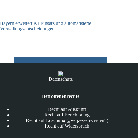
Bayern erweitert KI-Einsatz und automatisierte
Verwaltungsentscheidungen
03.08.2026
Datenschutz
Betroffenenrechte
Recht auf Auskunft
Recht auf Berichtigung
Recht auf Löschung („Vergessenwerden“)
Recht auf Widerspruch