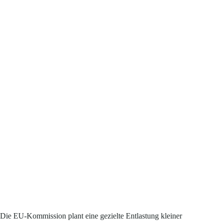
Die EU-Kommission plant eine gezielte Entlastung kleiner