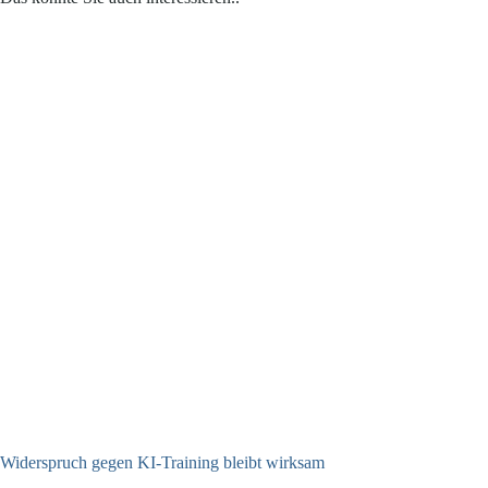
Widerspruch gegen KI-Training bleibt wirksam