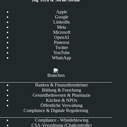
Apple
Google
LinkedIn
Meta
Microsoft
OpenAI
Pinterest
Twitter
YouTube
WhatsApp
Branchen
Banken & Finanzdienstleister
Bildung & Forschung
Gesundheitswesen & Pharmazie
Kirchen & NPOs
Öffentliche Verwaltung
Compliance & Digitale Regulierung
Compliance - Whistleblowing
CSA-Verordnung (Chatkontrolle)