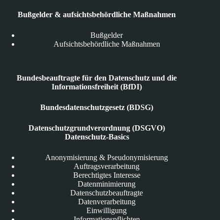
Bußgelder & aufsichtsbehördliche Maßnahmen
Bußgelder
Aufsichtsbehördliche Maßnahmen
Bundesbeauftragte für den Datenschutz und die
Informationsfreiheit (BfDI)
Bundesdatenschutzgesetz (BDSG)
Datenschutzgrundverordnung (DSGVO)
Datenschutz-Basics
Anonymisierung & Pseudonymisierung
Auftragsverarbeitung
Berechtigtes Interesse
Datenminimierung
Datenschutzbeauftragte
Datenverarbeitung
Einwilligung
Informationspflichten