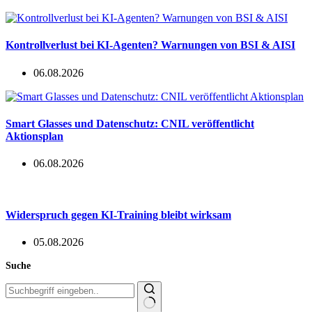
Kontrollverlust bei KI-Agenten? Warnungen von BSI & AISI
06.08.2026
Smart Glasses und Datenschutz: CNIL veröffentlicht
Aktionsplan
06.08.2026
Widerspruch gegen KI-Training bleibt wirksam
05.08.2026
Suche