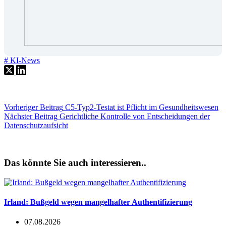
#
KI-News
Vorheriger
Beitrag
C5-Typ2-Testat ist Pflicht im Gesundheitswesen
Nächster
Beitrag
Gerichtliche Kontrolle von Entscheidungen der
Datenschutzaufsicht
Das könnte Sie auch interessieren..
Irland: Bußgeld wegen mangelhafter Authentifizierung
07.08.2026