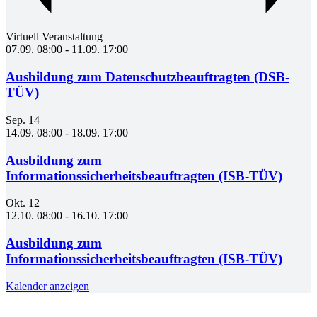
Virtuell Veranstaltung
07.09. 08:00
-
11.09. 17:00
Ausbildung zum Datenschutzbeauftragten (DSB-
TÜV)
Sep.
14
14.09. 08:00
-
18.09. 17:00
Ausbildung zum
Informationssicherheitsbeauftragten (ISB-TÜV)
Okt.
12
12.10. 08:00
-
16.10. 17:00
Ausbildung zum
Informationssicherheitsbeauftragten (ISB-TÜV)
Kalender anzeigen