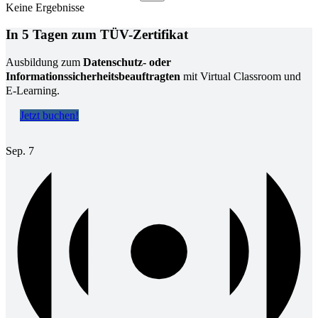
Keine Ergebnisse
In 5 Tagen zum TÜV-Zertifikat
Ausbildung zum
Datenschutz- oder
Informationssicherheitsbeauftragten
mit Virtual Classroom und
E-Learning.
Jetzt buchen!
Sep.
7