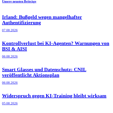
Unsere neusten Beiträge
Irland: Bußgeld wegen mangelhafter
Authentifizierung
07.08.2026
Kontrollverlust bei KI-Agenten? Warnungen von
BSI & AISI
06.08.2026
Smart Glasses und Datenschutz: CNIL
veröffentlicht Aktionsplan
06.08.2026
Widerspruch gegen KI-Training bleibt wirksam
05.08.2026