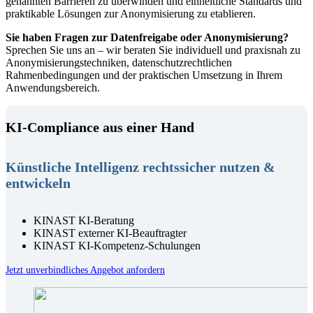
genannten Barrieren zu überwinden und einheitliche Standards und
praktikable Lösungen zur Anonymisierung zu etablieren.
Sie haben Fragen zur Datenfreigabe oder Anonymisierung?
Sprechen Sie uns an – wir beraten Sie individuell und praxisnah zu
Anonymisierungstechniken, datenschutzrechtlichen
Rahmenbedingungen und der praktischen Umsetzung in Ihrem
Anwendungsbereich.
KI-Compliance aus einer Hand
Künstliche Intelligenz rechtssicher nutzen &
entwickeln
KINAST KI-Beratung
KINAST externer KI-Beauftragter
KINAST KI-Kompetenz-Schulungen
Jetzt unverbindliches Angebot anfordern