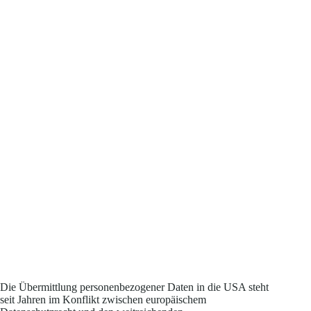
Die Übermittlung personenbezogener Daten in die USA steht
seit Jahren im Konflikt zwischen europäischem