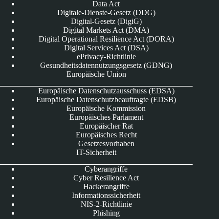
Data Act
Digitale-Dienste-Gesetz (DDG)
Digital-Gesetz (DigiG)
Digital Markets Act (DMA)
Digital Operational Resilience Act (DORA)
Digital Services Act (DSA)
ePrivacy-Richtlinie
Gesundheitsdatennutzungsgesetz (GDNG)
Europäische Union
Europäische Datenschutzausschuss (EDSA)
Europäische Datenschutzbeauftragte (EDSB)
Europäische Kommission
Europäisches Parlament
Europäischer Rat
Europäisches Recht
Gesetzesvorhaben
IT-Sicherheit
Cyberangriffe
Cyber Resilience Act
Hackerangriffe
Informationssicherheit
NIS-2-Richtlinie
Phishing