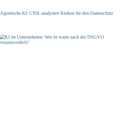
Agentische KI: CNIL analysiert Risiken für den Datenschutz
04.08.2026