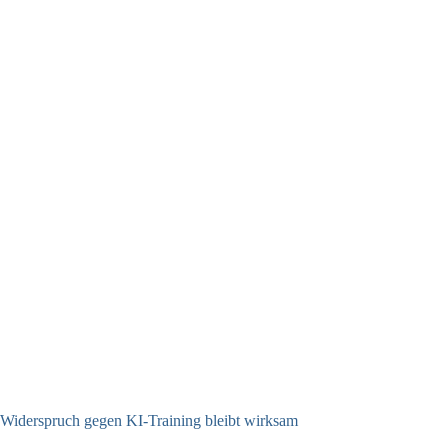
Widerspruch gegen KI-Training bleibt wirksam