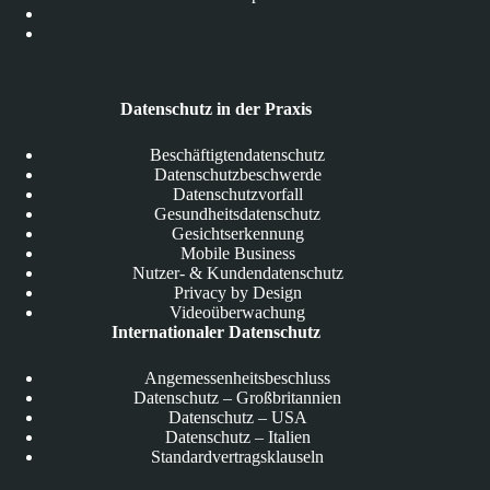
Datenschutz in der Praxis
Beschäftigtendatenschutz
Datenschutzbeschwerde
Datenschutzvorfall
Gesundheitsdatenschutz
Gesichtserkennung
Mobile Business
Nutzer- & Kundendatenschutz
Privacy by Design
Videoüberwachung
Internationaler Datenschutz
Angemessenheitsbeschluss
Datenschutz – Großbritannien
Datenschutz – USA
Datenschutz – Italien
Standardvertragsklauseln