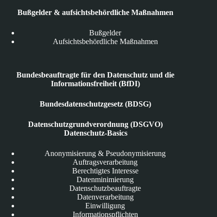
Bußgelder & aufsichtsbehördliche Maßnahmen
Bußgelder
Aufsichtsbehördliche Maßnahmen
Bundesbeauftragte für den Datenschutz und die
Informationsfreiheit (BfDI)
Bundesdatenschutzgesetz (BDSG)
Datenschutzgrundverordnung (DSGVO)
Datenschutz-Basics
Anonymisierung & Pseudonymisierung
Auftragsverarbeitung
Berechtigtes Interesse
Datenminimierung
Datenschutzbeauftragte
Datenverarbeitung
Einwilligung
Informationspflichten