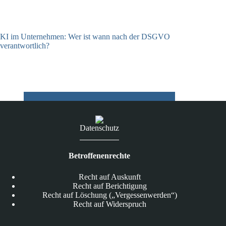
KI im Unternehmen: Wer ist wann nach der DSGVO
verantwortlich?
04.08.2026
Datenschutz
Betroffenenrechte
Recht auf Auskunft
Recht auf Berichtigung
Recht auf Löschung („Vergessenwerden“)
Recht auf Widerspruch