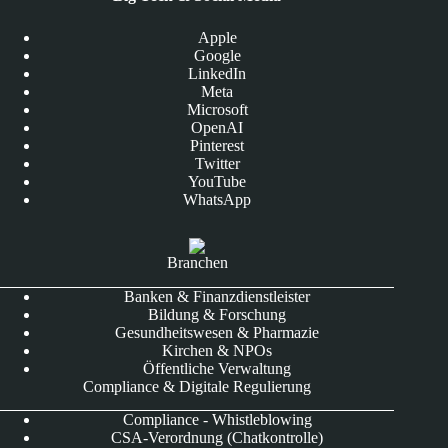
Apple
Google
LinkedIn
Meta
Microsoft
OpenAI
Pinterest
Twitter
YouTube
WhatsApp
Branchen
Banken & Finanzdienstleister
Bildung & Forschung
Gesundheitswesen & Pharmazie
Kirchen & NPOs
Öffentliche Verwaltung
Compliance & Digitale Regulierung
Compliance - Whistleblowing
CSA-Verordnung (Chatkontrolle)