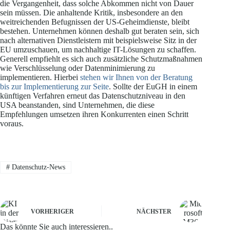
die Vergangenheit, dass solche Abkommen nicht von Dauer
sein müssen. Die anhaltende Kritik, insbesondere an den
weitreichenden Befugnissen der US-Geheimdienste, bleibt
bestehen. Unternehmen können deshalb gut beraten sein, sich
nach alternativen Dienstleistern mit beispielsweise Sitz in der
EU umzuschauen, um nachhaltige IT-Lösungen zu schaffen.
Generell empfiehlt es sich auch zusätzliche Schutzmaßnahmen
wie Verschlüsselung oder Datenminimierung zu
implementieren. Hierbei
stehen wir Ihnen von der Beratung
bis zur Implementierung zur Seite
. Sollte der EuGH in einem
künftigen Verfahren erneut das Datenschutzniveau in den
USA beanstanden, sind Unternehmen, die diese
Empfehlungen umsetzen ihren Konkurrenten einen Schritt
voraus.
#
Datenschutz-News
VORHERIGER
NÄCHSTER
Das könnte Sie auch interessieren..