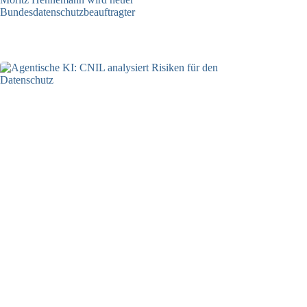
Bundesdatenschutzbeauftragter
05.08.2026