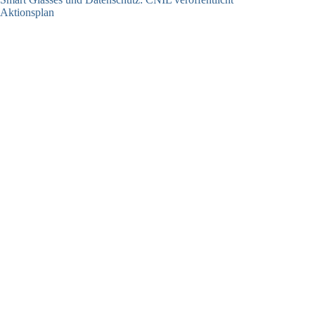
Aktionsplan
06.08.2026