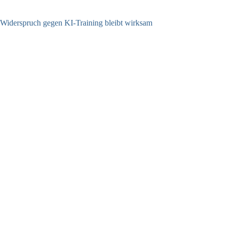
Widerspruch gegen KI-Training bleibt wirksam
05.08.2026