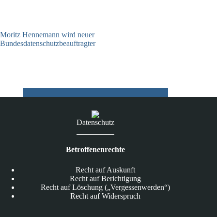
Moritz Hennemann wird neuer
Bundesdatenschutzbeauftragter
05.08.2026
Datenschutz
Betroffenenrechte
Recht auf Auskunft
Recht auf Berichtigung
Recht auf Löschung („Vergessenwerden“)
Recht auf Widerspruch