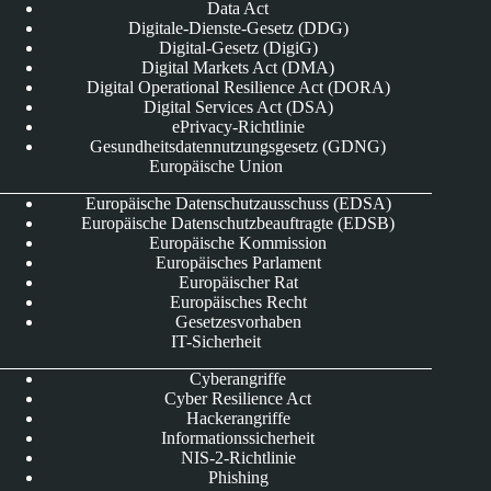
Data Act
Digitale-Dienste-Gesetz (DDG)
Digital-Gesetz (DigiG)
Digital Markets Act (DMA)
Digital Operational Resilience Act (DORA)
Digital Services Act (DSA)
ePrivacy-Richtlinie
Gesundheitsdatennutzungsgesetz (GDNG)
Europäische Union
Europäische Datenschutzausschuss (EDSA)
Europäische Datenschutzbeauftragte (EDSB)
Europäische Kommission
Europäisches Parlament
Europäischer Rat
Europäisches Recht
Gesetzesvorhaben
IT-Sicherheit
Cyberangriffe
Cyber Resilience Act
Hackerangriffe
Informationssicherheit
NIS-2-Richtlinie
Phishing