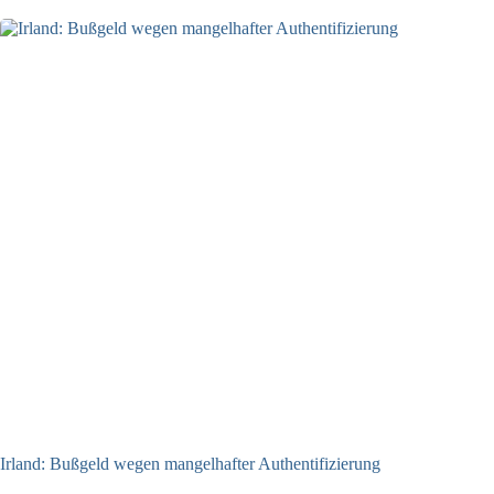
Irland: Bußgeld wegen mangelhafter Authentifizierung