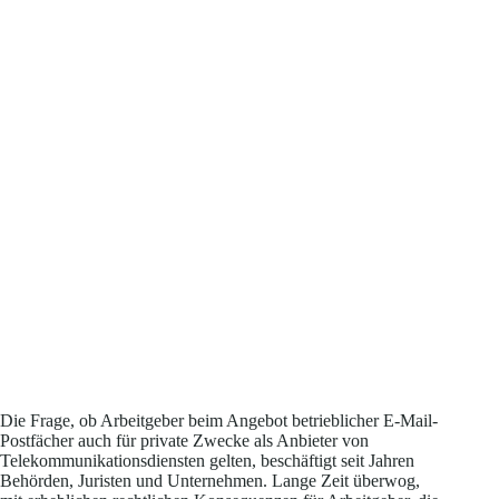
Die Frage, ob Arbeitgeber beim Angebot betrieblicher E-Mail-
Postfächer auch für private Zwecke als Anbieter von
Telekommunikationsdiensten gelten, beschäftigt seit Jahren
Behörden, Juristen und Unternehmen. Lange Zeit überwog,