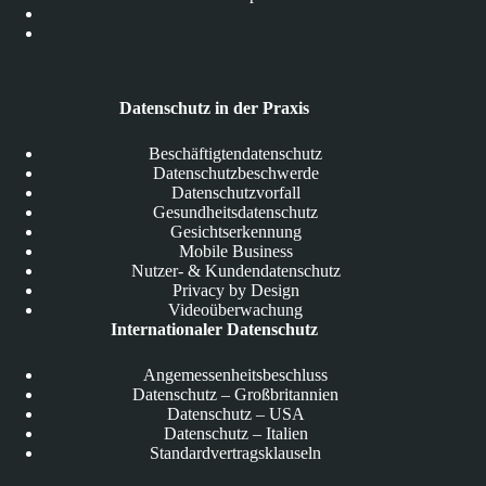
Datenschutz in der Praxis
Beschäftigtendatenschutz
Datenschutzbeschwerde
Datenschutzvorfall
Gesundheitsdatenschutz
Gesichtserkennung
Mobile Business
Nutzer- & Kundendatenschutz
Privacy by Design
Videoüberwachung
Internationaler Datenschutz
Angemessenheitsbeschluss
Datenschutz – Großbritannien
Datenschutz – USA
Datenschutz – Italien
Standardvertragsklauseln