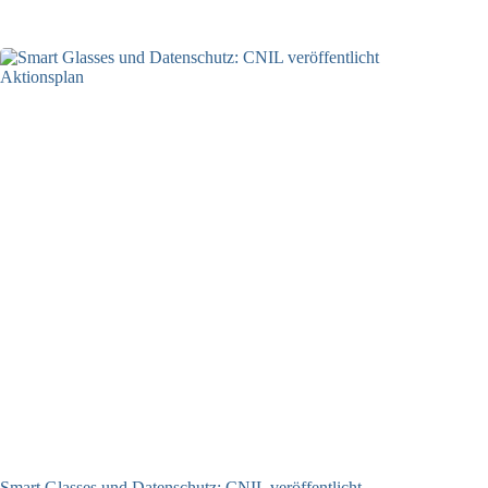
07.08.2026
Smart Glasses und Datenschutz: CNIL veröffentlicht