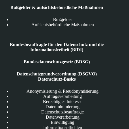
Bußgelder & aufsichtsbehördliche Maßnahmen
Bußgelder
Aufsichtsbehördliche Maßnahmen
Bundesbeauftragte für den Datenschutz und die
Informationsfreiheit (BfDI)
Bundesdatenschutzgesetz (BDSG)
Datenschutzgrundverordnung (DSGVO)
Datenschutz-Basics
Anonymisierung & Pseudonymisierung
Auftragsverarbeitung
Berechtigtes Interesse
Datenminimierung
Datenschutzbeauftragte
Datenverarbeitung
Einwilligung
Informationspflichten