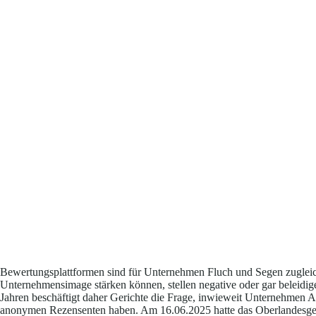
Bewertungsplattformen sind für Unternehmen Fluch und Segen zugle
Unternehmensimage stärken können, stellen negative oder gar beleidig
Jahren beschäftigt daher Gerichte die Frage, inwieweit Unternehmen
anonymen Rezensenten haben. Am 16.06.2025 hatte das Oberlandesger