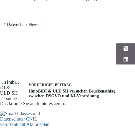
#
Datenschutz-News
VORHERIGER
BEITRAG
HmbBfDI & ULD SH versuchen Brückenschlag
zwischen DSGVO und KI-Verordnung
Das könnte Sie auch interessieren..