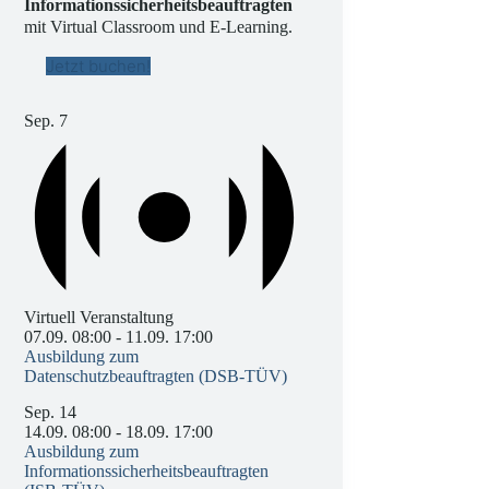
Informationssicherheitsbeauftragten
mit Virtual Classroom und E-Learning.
Jetzt buchen!
Sep.
7
Virtuell Veranstaltung
07.09. 08:00
-
11.09. 17:00
Ausbildung zum
Datenschutzbeauftragten (DSB-TÜV)
Sep.
14
14.09. 08:00
-
18.09. 17:00
Ausbildung zum
Informationssicherheitsbeauftragten