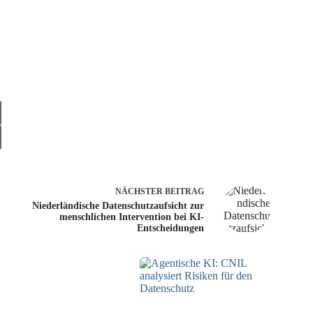
NÄCHSTER
BEITRAG
Niederländische Datenschutzaufsicht zur
menschlichen Intervention bei KI-
Entscheidungen