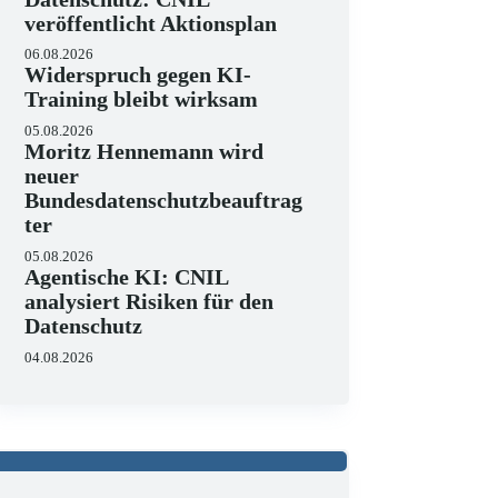
veröffentlicht Aktionsplan
06.08.2026
Widerspruch gegen KI-
Training bleibt wirksam
05.08.2026
Moritz Hennemann wird
neuer
Bundesdatenschutzbeauftrag
ter
05.08.2026
Agentische KI: CNIL
analysiert Risiken für den
Datenschutz
04.08.2026