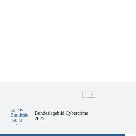
Bundeslagebild Cybercrime
2025