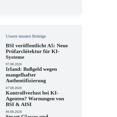
Unsere neusten Beiträge
BSI veröffentlicht A5: Neue
Prüfarchitektur für KI-
Systeme
07.08.2026
Irland: Bußgeld wegen
mangelhafter
Authentifizierung
07.08.2026
Kontrollverlust bei KI-
Agenten? Warnungen von
BSI & AISI
06.08.2026
Smart Glasses und