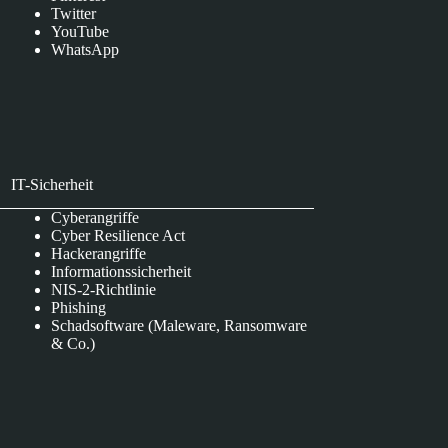
Twitter
YouTube
WhatsApp
IT-Sicherheit
Cyberangriffe
Cyber Resilience Act
Hackerangriffe
Informationssicherheit
NIS-2-Richtlinie
Phishing
Schadsoftware (Maleware, Ransomware
& Co.)