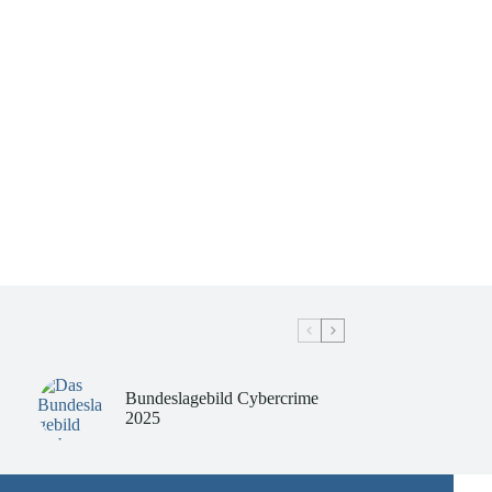
Bundeslagebild Cybercrime
2025