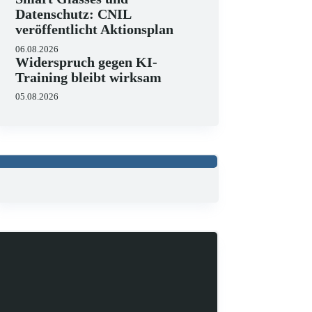
Datenschutz: CNIL
veröffentlicht Aktionsplan
06.08.2026
Widerspruch gegen KI-
Training bleibt wirksam
05.08.2026