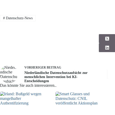
#
Datenschutz-News
VORHERIGER
BEITRAG
Niederländische Datenschutzaufsicht zur
menschlichen Intervention bei KI-
Entscheidungen
Das könnte Sie auch interessieren..