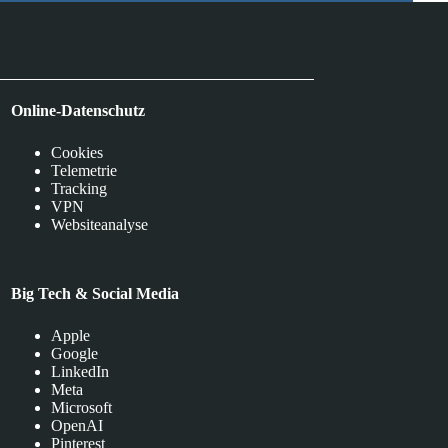
Online-Datenschutz
Cookies
Telemetrie
Tracking
VPN
Websiteanalyse
Big Tech & Social Media
Apple
Google
LinkedIn
Meta
Microsoft
OpenAI
Pinterest