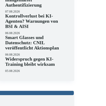
Authentifizierung
07.08.2026
Kontrollverlust bei KI-
Agenten? Warnungen von
BSI & AISI
06.08.2026
Smart Glasses und
Datenschutz: CNIL
veröffentlicht Aktionsplan
06.08.2026
Widerspruch gegen KI-
Training bleibt wirksam
05.08.2026