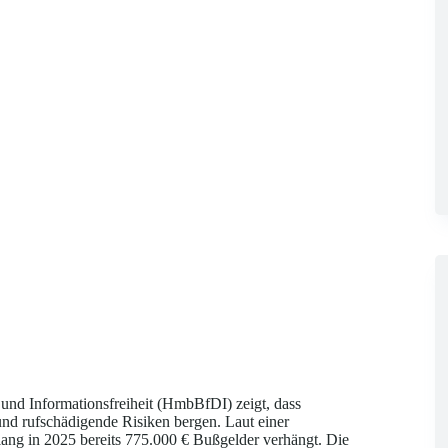
und Informationsfreiheit (HmbBfDI) zeigt, dass
und rufschädigende Risiken bergen. Laut einer
ang in 2025 bereits 775.000 € Bußgelder verhängt. Die