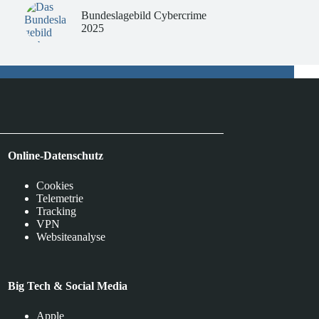
Bundeslagebild Cybercrime
2025
Online-Datenschutz
Cookies
Telemetrie
Tracking
VPN
Websiteanalyse
Big Tech & Social Media
Apple