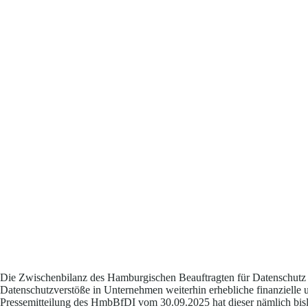
Die Zwischenbilanz des Hamburgischen Beauftragten für Datenschutz 
Datenschutzverstöße in Unternehmen weiterhin erhebliche finanzielle 
Pressemitteilung des HmbBfDI vom 30.09.2025 hat dieser nämlich bisl