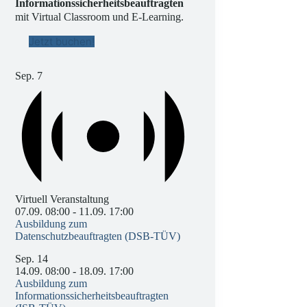
Informationssicherheitsbeauftragten
mit Virtual Classroom und E-Learning.
Jetzt buchen!
Sep.
7
Virtuell Veranstaltung
07.09. 08:00
-
11.09. 17:00
Ausbildung zum
Datenschutzbeauftragten (DSB-TÜV)
Sep.
14
14.09. 08:00
-
18.09. 17:00
Ausbildung zum
Informationssicherheitsbeauftragten