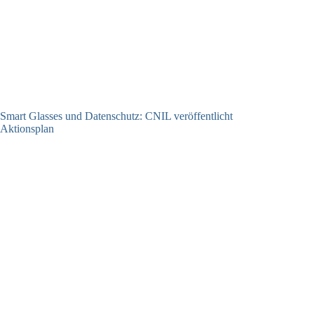
Smart Glasses und Datenschutz: CNIL veröffentlicht
Aktionsplan
06.08.2026