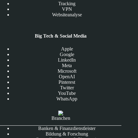
Tracking
VPN
Websiteanalyse
Big Tech & Social Media
Apple
Google
LinkedIn
Meta
Microsoft
OpenAI
Pinterest
Twitter
YouTube
WhatsApp
Branchen
Banken & Finanzdienstleister
Bildung & Forschung