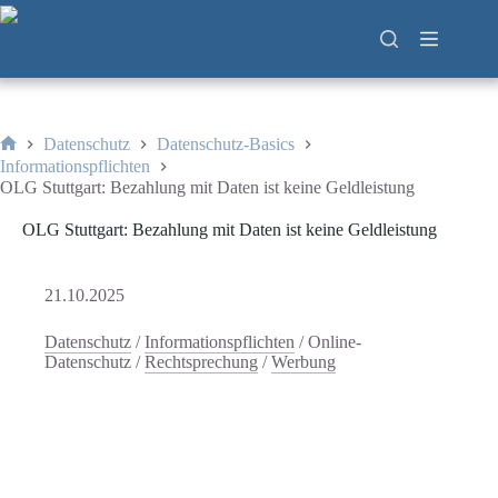
Zum
Inhalt
springen
Datenschutz
Datenschutz-Basics
Start
Informationspflichten
OLG Stuttgart: Bezahlung mit Daten ist keine Geldleistung
OLG Stuttgart: Bezahlung mit Daten ist keine Geldleistung
21.10.2025
Datenschutz
/
Informationspflichten
/
Online-
Datenschutz
/
Rechtsprechung
/
Werbung