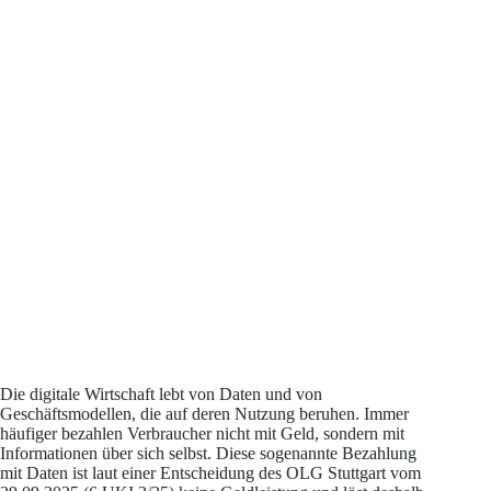
Die digitale Wirtschaft lebt von Daten und von
Geschäftsmodellen, die auf deren Nutzung beruhen. Immer
häufiger bezahlen Verbraucher nicht mit Geld, sondern mit
Informationen über sich selbst. Diese sogenannte Bezahlung
mit Daten ist laut einer Entscheidung des OLG Stuttgart vom