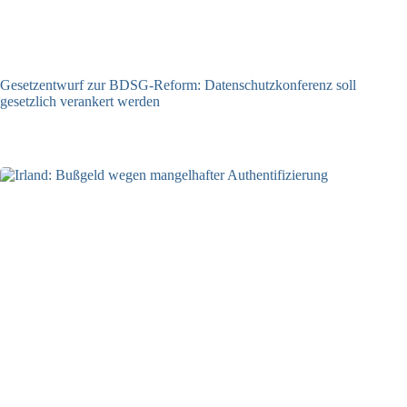
Gesetzentwurf zur BDSG-Reform: Datenschutzkonferenz soll
gesetzlich verankert werden
10.08.2026