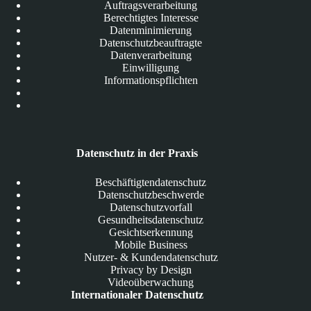
Auftragsverarbeitung
Berechtigtes Interesse
Datenminimierung
Datenschutzbeauftragte
Datenverarbeitung
Einwilligung
Informationspflichten
Datenschutz in der Praxis
Beschäftigtendatenschutz
Datenschutzbeschwerde
Datenschutzvorfall
Gesundheitsdatenschutz
Gesichtserkennung
Mobile Business
Nutzer- & Kundendatenschutz
Privacy by Design
Videoüberwachung
Internationaler Datenschutz