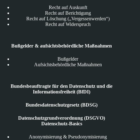
Recht auf Auskunft
Recht auf Berichtigung
Recht auf Löschung („Vergessenwerden“)
Recht auf Widerspruch
Bußgelder & aufsichtsbehördliche Maßnahmen
Bußgelder
Aufsichtsbehördliche Maßnahmen
Bundesbeauftragte für den Datenschutz und die
Informationsfreiheit (BfDI)
Bundesdatenschutzgesetz (BDSG)
Datenschutzgrundverordnung (DSGVO)
Datenschutz-Basics
Anonymisierung & Pseudonymisierung