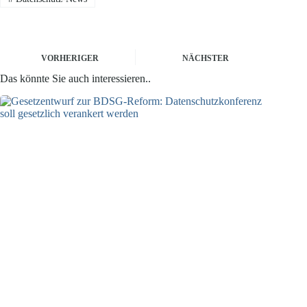
VORHERIGER
NÄCHSTER
Das könnte Sie auch interessieren..