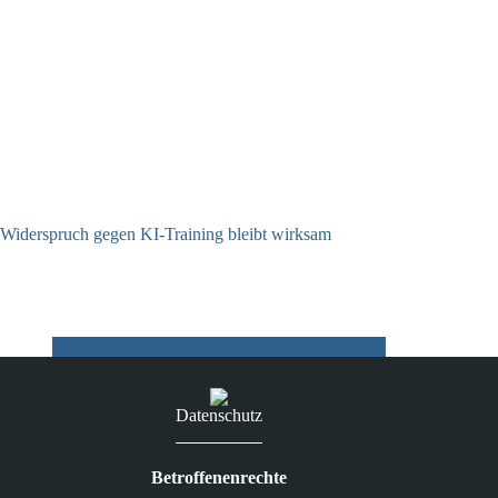
Widerspruch gegen KI-Training bleibt wirksam
05.08.2026
Datenschutz
Betroffenenrechte