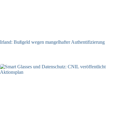
Irland: Bußgeld wegen mangelhafter Authentifizierung
07.08.2026