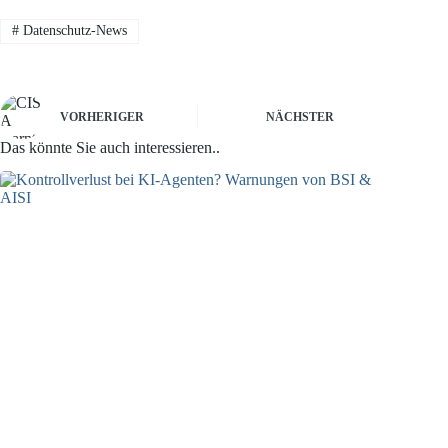
#
Datenschutz-News
VORHERIGER
NÄCHSTER
Das könnte Sie auch interessieren..