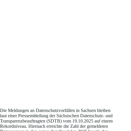
Die Meldungen an Datenschutzvorfällen in Sachsen bleiben
laut einer Pressemitteilung der Sächsischen Datenschutz- und
Transparenzbeauftragten (SDTB) vom 19.10.2025 auf einem
Rekordniveau. Hiernach erreichte die Zahl der gemeldeten