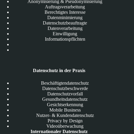
Anonymisierung & Pseudonymisierung
Auftragsverarbeitung
Berechtigtes Interesse
Datenminimierung
Datenschutzbeauftragte
Datenverarbeitung
Einwilligung
Informationspflichten
Datenschutz in der Praxis
Beschäftigtendatenschutz
Datenschutzbeschwerde
Datenschutzvorfall
Gesundheitsdatenschutz
Gesichtserkennung
Mobile Business
Nutzer- & Kundendatenschutz
Privacy by Design
Videoüberwachung
Internationaler Datenschutz