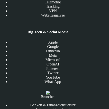
Telemetrie
Tracking
VPN
Websiteanalyse
Big Tech & Social Media
Apple
Google
LinkedIn
Meta
Microsoft
OpenAI
Pinterest
Twitter
YouTube
WhatsApp
Branchen
Banken & Finanzdienstleister