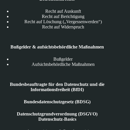
Recht auf Auskunft
Recht auf Berichtigung
Recht auf Löschung („Vergessenwerden“)
Recht auf Widerspruch
Bußgelder & aufsichtsbehördliche Maßnahmen
Bußgelder
Aufsichtsbehördliche Maßnahmen
Bundesbeauftragte für den Datenschutz und die
Informationsfreiheit (BfDI)
Bundesdatenschutzgesetz (BDSG)
Datenschutzgrundverordnung (DSGVO)
Datenschutz-Basics