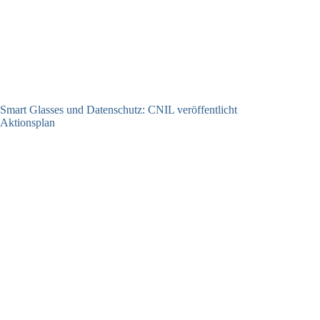
Smart Glasses und Datenschutz: CNIL veröffentlicht
Aktionsplan
06.08.2026