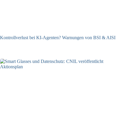
Kontrollverlust bei KI-Agenten? Warnungen von BSI & AISI
06.08.2026