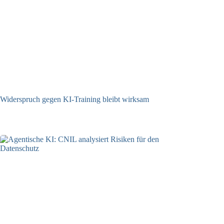
Widerspruch gegen KI-Training bleibt wirksam
05.08.2026