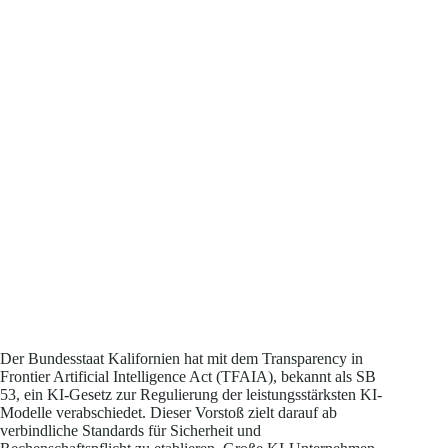
Der Bundesstaat Kalifornien hat mit dem Transparency in
Frontier Artificial Intelligence Act (TFAIA), bekannt als SB
53, ein KI-Gesetz zur Regulierung der leistungsstärksten KI-
Modelle verabschiedet. Dieser Vorstoß zielt darauf ab
verbindliche Standards für Sicherheit und