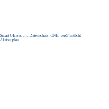
Smart Glasses und Datenschutz: CNIL veröffentlicht
Aktionsplan
06.08.2026