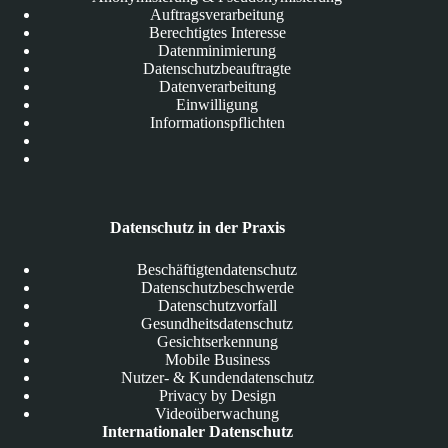
Auftragsverarbeitung
Berechtigtes Interesse
Datenminimierung
Datenschutzbeauftragte
Datenverarbeitung
Einwilligung
Informationspflichten
Datenschutz in der Praxis
Beschäftigtendatenschutz
Datenschutzbeschwerde
Datenschutzvorfall
Gesundheitsdatenschutz
Gesichtserkennung
Mobile Business
Nutzer- & Kundendatenschutz
Privacy by Design
Videoüberwachung
Internationaler Datenschutz