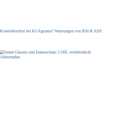
Kontrollverlust bei KI-Agenten? Warnungen von BSI & AISI
06.08.2026