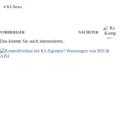
#
KI-News
VORHERIGER
NÄCHSTER
Das könnte Sie auch interessieren..