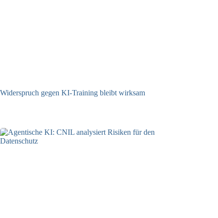
Widerspruch gegen KI-Training bleibt wirksam
05.08.2026