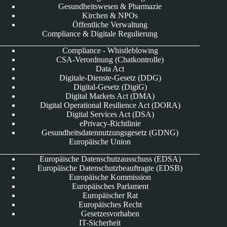
Gesundheitswesen & Pharmazie
Kirchen & NPOs
Öffentliche Verwaltung
Compliance & Digitale Regulierung
Compliance - Whistleblowing
CSA-Verordnung (Chatkontrolle)
Data Act
Digitale-Dienste-Gesetz (DDG)
Digital-Gesetz (DigiG)
Digital Markets Act (DMA)
Digital Operational Resilience Act (DORA)
Digital Services Act (DSA)
ePrivacy-Richtlinie
Gesundheitsdatennutzungsgesetz (GDNG)
Europäische Union
Europäische Datenschutzausschuss (EDSA)
Europäische Datenschutzbeauftragte (EDSB)
Europäische Kommission
Europäisches Parlament
Europäischer Rat
Europäisches Recht
Gesetzesvorhaben
IT-Sicherheit