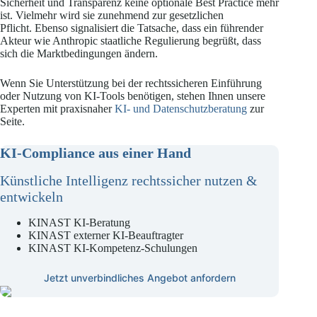
Sicherheit und Transparenz keine optionale Best Practice mehr
ist. Vielmehr wird sie zunehmend zur gesetzlichen
Pflicht. Ebenso signalisiert die Tatsache, dass ein führender
Akteur wie Anthropic staatliche Regulierung begrüßt, dass
sich die Marktbedingungen ändern.
Wenn Sie Unterstützung bei der rechtssicheren Einführung
oder Nutzung von KI-Tools benötigen, stehen Ihnen unsere
Experten mit praxisnaher
KI- und Datenschutzberatung
zur
Seite.
KI-Compliance aus einer Hand
Künstliche Intelligenz rechtssicher nutzen &
entwickeln
KINAST KI-Beratung
KINAST externer KI-Beauftragter
KINAST KI-Kompetenz-Schulungen
Jetzt unverbindliches Angebot anfordern