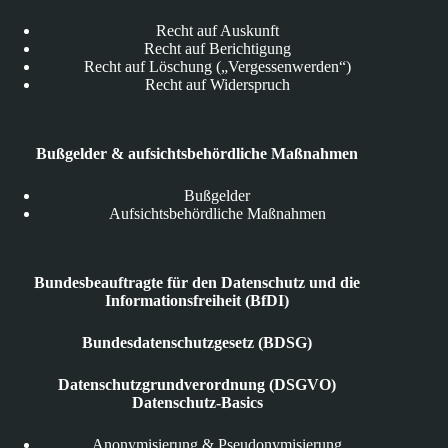
Recht auf Auskunft
Recht auf Berichtigung
Recht auf Löschung („Vergessenwerden“)
Recht auf Widerspruch
Bußgelder & aufsichtsbehördliche Maßnahmen
Bußgelder
Aufsichtsbehördliche Maßnahmen
Bundesbeauftragte für den Datenschutz und die
Informationsfreiheit (BfDI)
Bundesdatenschutzgesetz (BDSG)
Datenschutzgrundverordnung (DSGVO)
Datenschutz-Basics
Anonymisierung & Pseudonymisierung