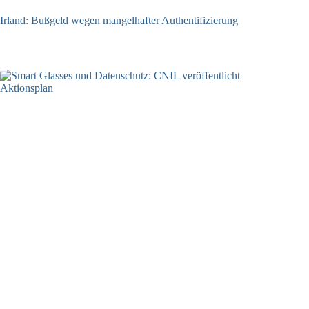
Irland: Bußgeld wegen mangelhafter Authentifizierung
07.08.2026