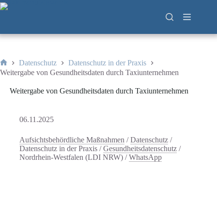
Zum
Inhalt
springen
Datenschutz
Datenschutz in der Praxis
Start
Weitergabe von Gesundheitsdaten durch Taxiunternehmen
Weitergabe von Gesundheitsdaten durch Taxiunternehmen
06.11.2025
Aufsichtsbehördliche Maßnahmen
/
Datenschutz
/
Datenschutz in der Praxis
/
Gesundheitsdatenschutz
/
Nordrhein-Westfalen (LDI NRW)
/
WhatsApp