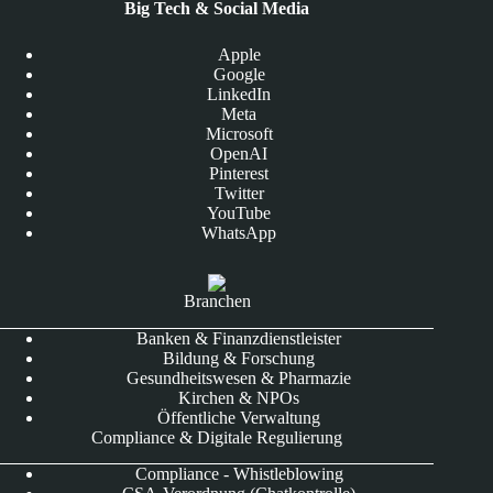
Big Tech & Social Media
Apple
Google
LinkedIn
Meta
Microsoft
OpenAI
Pinterest
Twitter
YouTube
WhatsApp
Branchen
Banken & Finanzdienstleister
Bildung & Forschung
Gesundheitswesen & Pharmazie
Kirchen & NPOs
Öffentliche Verwaltung
Compliance & Digitale Regulierung
Compliance - Whistleblowing