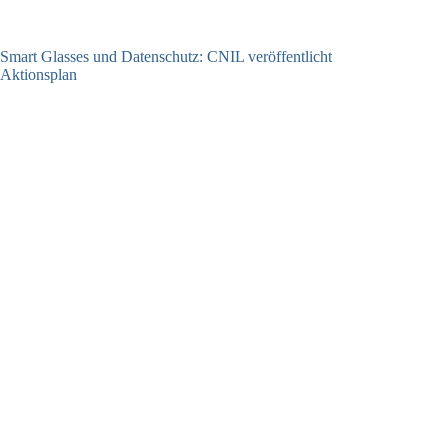
Smart Glasses und Datenschutz: CNIL veröffentlicht
Aktionsplan
06.08.2026