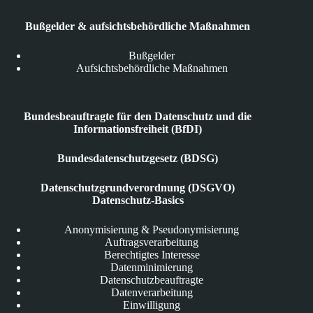
Bußgelder & aufsichtsbehördliche Maßnahmen
Bußgelder
Aufsichtsbehördliche Maßnahmen
Bundesbeauftragte für den Datenschutz und die
Informationsfreiheit (BfDI)
Bundesdatenschutzgesetz (BDSG)
Datenschutzgrundverordnung (DSGVO)
Datenschutz-Basics
Anonymisierung & Pseudonymisierung
Auftragsverarbeitung
Berechtigtes Interesse
Datenminimierung
Datenschutzbeauftragte
Datenverarbeitung
Einwilligung