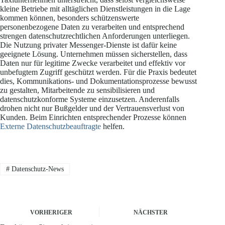
kleine Betriebe mit alltäglichen Dienstleistungen in die Lage
kommen können, besonders schützenswerte
personenbezogene Daten zu verarbeiten und entsprechend
strengen datenschutzrechtlichen Anforderungen unterliegen.
Die Nutzung privater Messenger-Dienste ist dafür keine
geeignete Lösung. Unternehmen müssen sicherstellen, dass
Daten nur für legitime Zwecke verarbeitet und effektiv vor
unbefugtem Zugriff geschützt werden. Für die Praxis bedeutet
dies, Kommunikations- und Dokumentationsprozesse bewusst
zu gestalten, Mitarbeitende zu sensibilisieren und
datenschutzkonforme Systeme einzusetzen. Anderenfalls
drohen nicht nur Bußgelder und der Vertrauensverlust von
Kunden. Beim Einrichten entsprechender Prozesse können
Externe Datenschutzbeauftragte
helfen.
#
Datenschutz-News
VORHERIGER
NÄCHSTER