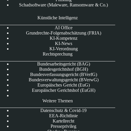
Schadsoftware (Maleware, Ransomware & Co.)
Künstliche Intelligenz
AI Office
Grundrechte-Folgenabschätzung (FRIA)
KI-Kompetenz
KI-News
KI-Verordnung
Rechtsprechung
Bundesarbeitsgericht (BAG)
Bundesgerichtshof (BGH)
Bundesverfassungsgericht (BVerfG)
Bundesverwaltungsgericht (BVerwG)
Europäisches Gericht (EuG)
Europäischer Gerichtshof (EuGH)
Weitere Themen
Datenschutz & Covid-19
EEA-Richtlinie
Kartellrecht
Presseprivileg