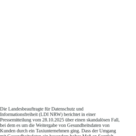
Die Landesbeauftragte für Datenschutz und
Informationsfreiheit (LDI NRW) berichtet in einer
Pressemitteilung vom 28.10.2025 über einen skandalösen Fall,
bei dem es um die Weitergabe von Gesundheitsdaten von
Kunden durch ein Taxiunternehmen ging. Dass der Umgang