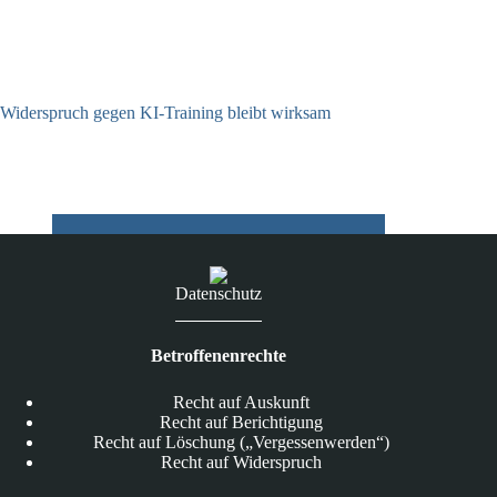
Widerspruch gegen KI-Training bleibt wirksam
05.08.2026
Datenschutz
Betroffenenrechte
Recht auf Auskunft
Recht auf Berichtigung
Recht auf Löschung („Vergessenwerden“)
Recht auf Widerspruch