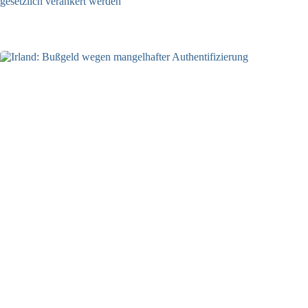
gesetzlich verankert werden
10.08.2026