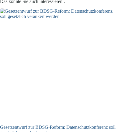
Das könnte Sie auch interessieren..
Gesetzentwurf zur BDSG-Reform: Datenschutzkonferenz soll