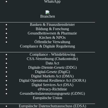
WhatsApp
Branchen
Banken & Finanzdienstleister
Bildung & Forschung
Gesundheitswesen & Pharmazie
Kirchen & NPOs
Öffentliche Verwaltung
Compliance & Digitale Regulierung
Compliance - Whistleblowing
CSA-Verordnung (Chatkontrolle)
Data Act
Digitale-Dienste-Gesetz (DDG)
Digital-Gesetz (DigiG)
Digital Markets Act (DMA)
Digital Operational Resilience Act (DORA)
Digital Services Act (DSA)
ePrivacy-Richtlinie
Gesundheitsdatennutzungsgesetz (GDNG)
Europäische Union
Europäische Datenschutzausschuss (EDSA)