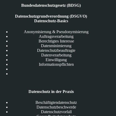
Bundesdatenschutzgesetz (BDSG)
Datenschutzgrundverordnung (DSGVO)
Datenschutz-Basics
Anonymisierung & Pseudonymisierung
Auftragsverarbeitung
Berechtigtes Interesse
Datenminimierung
Datenschutzbeauftragte
Datenverarbeitung
Einwilligung
Informationspflichten
Datenschutz in der Praxis
Beschäftigtendatenschutz
Datenschutzbeschwerde
Datenschutzvorfall