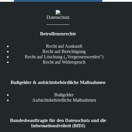
Datenschutz
Betroffenenrechte
Recht auf Auskunft
Recht auf Berichtigung
Recht auf Löschung („Vergessenwerden“)
Recht auf Widerspruch
Bußgelder & aufsichtsbehördliche Maßnahmen
Bußgelder
Aufsichtsbehördliche Maßnahmen
Bundesbeauftragte für den Datenschutz und die
Informationsfreiheit (BfDI)