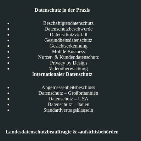
Datenschutz in der Praxis
Beschäftigtendatenschutz
Datenschutzbeschwerde
Datenschutzvorfall
Gesundheitsdatenschutz
Gesichtserkennung
Mobile Business
Nutzer- & Kundendatenschutz
Privacy by Design
Videoüberwachung
Internationaler Datenschutz
Angemessenheitsbeschluss
Datenschutz – Großbritannien
Datenschutz – USA
Datenschutz – Italien
Standardvertragsklauseln
Landesdatenschutzbeauftragte & -aufsichtsbehörden