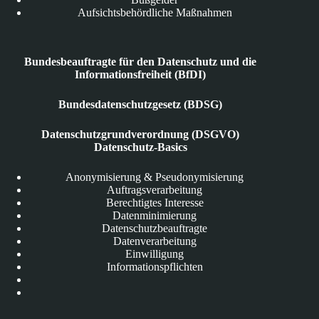
Aufsichtsbehördliche Maßnahmen
Bundesbeauftragte für den Datenschutz und die
Informationsfreiheit (BfDI)
Bundesdatenschutzgesetz (BDSG)
Datenschutzgrundverordnung (DSGVO)
Datenschutz-Basics
Anonymisierung & Pseudonymisierung
Auftragsverarbeitung
Berechtigtes Interesse
Datenminimierung
Datenschutzbeauftragte
Datenverarbeitung
Einwilligung
Informationspflichten