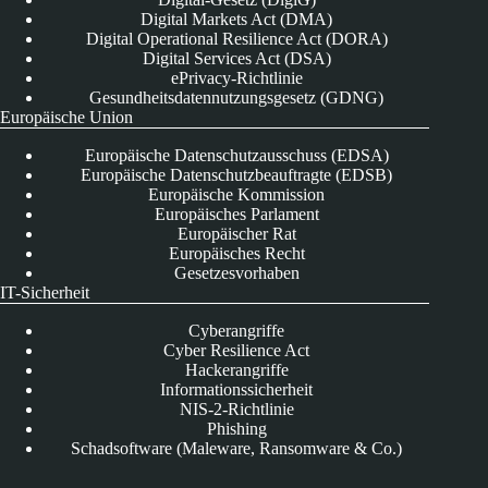
Digital Markets Act (DMA)
Digital Operational Resilience Act (DORA)
Digital Services Act (DSA)
ePrivacy-Richtlinie
Gesundheitsdatennutzungsgesetz (GDNG)
Europäische Union
Europäische Datenschutzausschuss (EDSA)
Europäische Datenschutzbeauftragte (EDSB)
Europäische Kommission
Europäisches Parlament
Europäischer Rat
Europäisches Recht
Gesetzesvorhaben
IT-Sicherheit
Cyberangriffe
Cyber Resilience Act
Hackerangriffe
Informationssicherheit
NIS-2-Richtlinie
Phishing
Schadsoftware (Maleware, Ransomware & Co.)