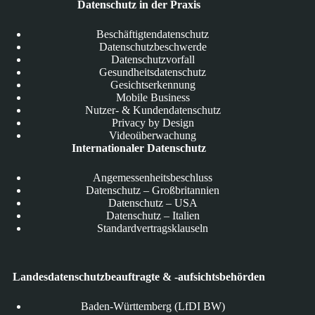
Datenschutz in der Praxis
Beschäftigtendatenschutz
Datenschutzbeschwerde
Datenschutzvorfall
Gesundheitsdatenschutz
Gesichtserkennung
Mobile Business
Nutzer- & Kundendatenschutz
Privacy by Design
Videoüberwachung
Internationaler Datenschutz
Angemessenheitsbeschluss
Datenschutz – Großbritannien
Datenschutz – USA
Datenschutz – Italien
Standardvertragsklauseln
Landesdatenschutzbeauftragte & -aufsichtsbehörden
Baden-Württemberg (LfDI BW)