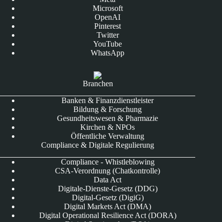
Microsoft
OpenAI
Pinterest
Twitter
YouTube
WhatsApp
Branchen
Banken & Finanzdienstleister
Bildung & Forschung
Gesundheitswesen & Pharmazie
Kirchen & NPOs
Öffentliche Verwaltung
Compliance & Digitale Regulierung
Compliance - Whistleblowing
CSA-Verordnung (Chatkontrolle)
Data Act
Digitale-Dienste-Gesetz (DDG)
Digital-Gesetz (DigiG)
Digital Markets Act (DMA)
Digital Operational Resilience Act (DORA)