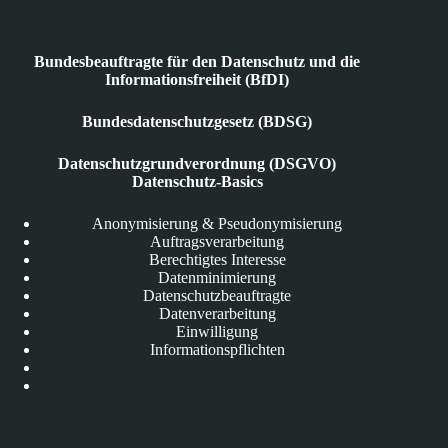
Bundesbeauftragte für den Datenschutz und die
Informationsfreiheit (BfDI)
Bundesdatenschutzgesetz (BDSG)
Datenschutzgrundverordnung (DSGVO)
Datenschutz-Basics
Anonymisierung & Pseudonymisierung
Auftragsverarbeitung
Berechtigtes Interesse
Datenminimierung
Datenschutzbeauftragte
Datenverarbeitung
Einwilligung
Informationspflichten