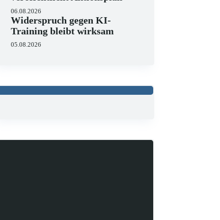
06.08.2026
Widerspruch gegen KI-
Training bleibt wirksam
05.08.2026