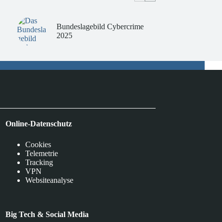
Bundeslagebild Cybercrime
2025
Online-Datenschutz
Cookies
Telemetrie
Tracking
VPN
Websiteanalyse
Big Tech & Social Media