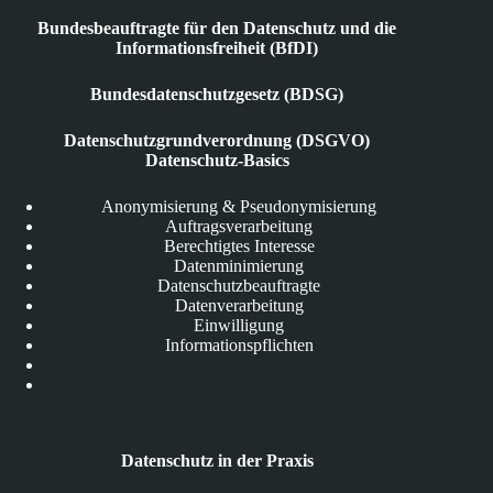
Bundesbeauftragte für den Datenschutz und die
Informationsfreiheit (BfDI)
Bundesdatenschutzgesetz (BDSG)
Datenschutzgrundverordnung (DSGVO)
Datenschutz-Basics
Anonymisierung & Pseudonymisierung
Auftragsverarbeitung
Berechtigtes Interesse
Datenminimierung
Datenschutzbeauftragte
Datenverarbeitung
Einwilligung
Informationspflichten
Datenschutz in der Praxis