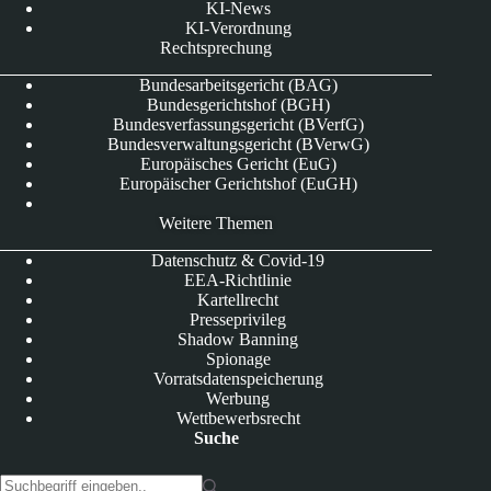
KI-News
KI-Verordnung
Rechtsprechung
Bundesarbeitsgericht (BAG)
Bundesgerichtshof (BGH)
Bundesverfassungsgericht (BVerfG)
Bundesverwaltungsgericht (BVerwG)
Europäisches Gericht (EuG)
Europäischer Gerichtshof (EuGH)
Weitere Themen
Datenschutz & Covid-19
EEA-Richtlinie
Kartellrecht
Presseprivileg
Shadow Banning
Spionage
Vorratsdatenspeicherung
Werbung
Wettbewerbsrecht
Suche