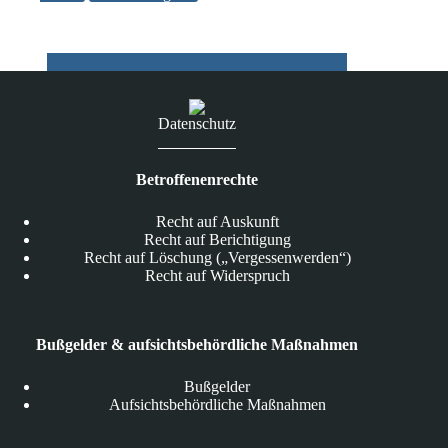
auf
Patientendaten
erschleichbar
Datenschutz
Betroffenenrechte
Recht auf Auskunft
Recht auf Berichtigung
Recht auf Löschung („Vergessenwerden“)
Recht auf Widerspruch
Bußgelder & aufsichtsbehördliche Maßnahmen
Bußgelder
Aufsichtsbehördliche Maßnahmen