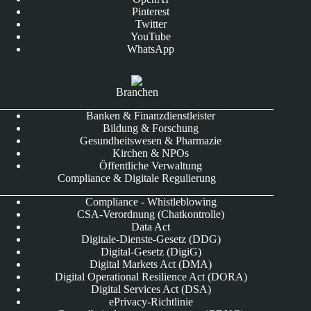
Pinterest
Twitter
YouTube
WhatsApp
Branchen
Banken & Finanzdienstleister
Bildung & Forschung
Gesundheitswesen & Pharmazie
Kirchen & NPOs
Öffentliche Verwaltung
Compliance & Digitale Regulierung
Compliance - Whistleblowing
CSA-Verordnung (Chatkontrolle)
Data Act
Digitale-Dienste-Gesetz (DDG)
Digital-Gesetz (DigiG)
Digital Markets Act (DMA)
Digital Operational Resilience Act (DORA)
Digital Services Act (DSA)
ePrivacy-Richtlinie