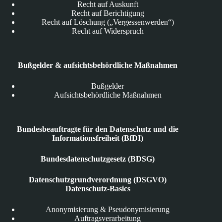
Recht auf Auskunft
Recht auf Berichtigung
Recht auf Löschung („Vergessenwerden“)
Recht auf Widerspruch
Bußgelder & aufsichtsbehördliche Maßnahmen
Bußgelder
Aufsichtsbehördliche Maßnahmen
Bundesbeauftragte für den Datenschutz und die
Informationsfreiheit (BfDI)
Bundesdatenschutzgesetz (BDSG)
Datenschutzgrundverordnung (DSGVO)
Datenschutz-Basics
Anonymisierung & Pseudonymisierung
Auftragsverarbeitung