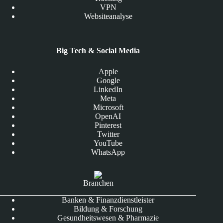
VPN
Websiteanalyse
Big Tech & Social Media
Apple
Google
LinkedIn
Meta
Microsoft
OpenAI
Pinterest
Twitter
YouTube
WhatsApp
Branchen
Banken & Finanzdienstleister
Bildung & Forschung
Gesundheitswesen & Pharmazie