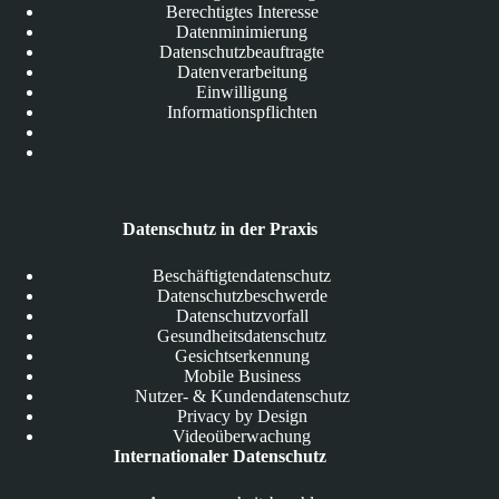
Berechtigtes Interesse
Datenminimierung
Datenschutzbeauftragte
Datenverarbeitung
Einwilligung
Informationspflichten
Datenschutz in der Praxis
Beschäftigtendatenschutz
Datenschutzbeschwerde
Datenschutzvorfall
Gesundheitsdatenschutz
Gesichtserkennung
Mobile Business
Nutzer- & Kundendatenschutz
Privacy by Design
Videoüberwachung
Internationaler Datenschutz