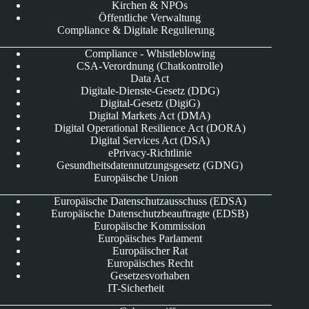
Kirchen & NPOs
Öffentliche Verwaltung
Compliance & Digitale Regulierung
Compliance - Whistleblowing
CSA-Verordnung (Chatkontrolle)
Data Act
Digitale-Dienste-Gesetz (DDG)
Digital-Gesetz (DigiG)
Digital Markets Act (DMA)
Digital Operational Resilience Act (DORA)
Digital Services Act (DSA)
ePrivacy-Richtlinie
Gesundheitsdatennutzungsgesetz (GDNG)
Europäische Union
Europäische Datenschutzausschuss (EDSA)
Europäische Datenschutzbeauftragte (EDSB)
Europäische Kommission
Europäisches Parlament
Europäischer Rat
Europäisches Recht
Gesetzesvorhaben
IT-Sicherheit