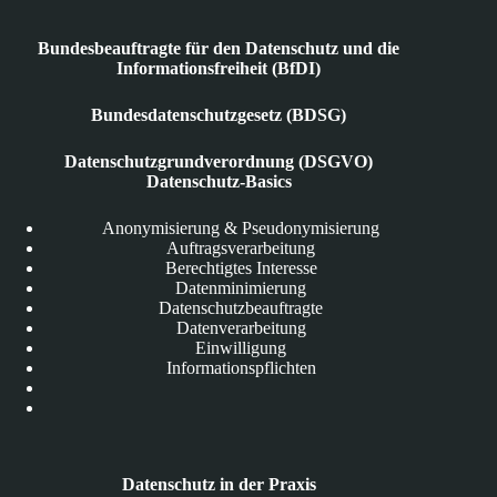
Bundesbeauftragte für den Datenschutz und die
Informationsfreiheit (BfDI)
Bundesdatenschutzgesetz (BDSG)
Datenschutzgrundverordnung (DSGVO)
Datenschutz-Basics
Anonymisierung & Pseudonymisierung
Auftragsverarbeitung
Berechtigtes Interesse
Datenminimierung
Datenschutzbeauftragte
Datenverarbeitung
Einwilligung
Informationspflichten
Datenschutz in der Praxis