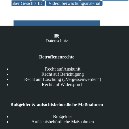
über Gesichts-ID
Videoüberwachungsmaterial
Datenschutz
Betroffenenrechte
Recht auf Auskunft
Recht auf Berichtigung
Recht auf Löschung („Vergessenwerden“)
Recht auf Widerspruch
Bußgelder & aufsichtsbehördliche Maßnahmen
Bußgelder
Aufsichtsbehördliche Maßnahmen