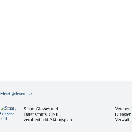
Meist gelesen
Smart Glasses und
Verantwo
Datenschutz: CNIL
Diensten
veröffentlicht Aktionsplan
Verwaltu