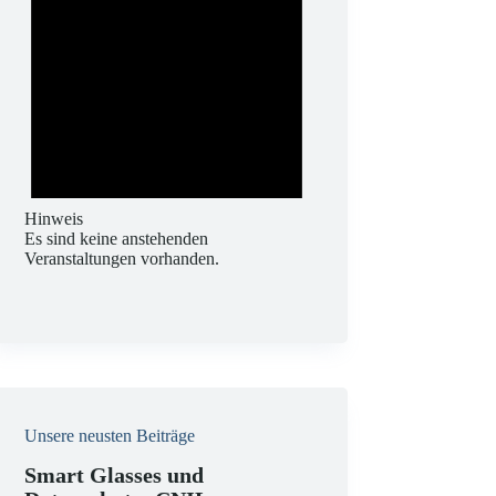
Hinweis
Es sind keine anstehenden
Veranstaltungen vorhanden.
Unsere neusten Beiträge
Smart Glasses und