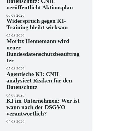
Datenschutz: CNIL
veröffentlicht Aktionsplan
06.08.2026
Widerspruch gegen KI-
Training bleibt wirksam
05.08.2026
Moritz Hennemann wird
neuer
Bundesdatenschutzbeauftrag
ter
05.08.2026
Agentische KI: CNIL
analysiert Risiken für den
Datenschutz
04.08.2026
KI im Unternehmen: Wer ist
wann nach der DSGVO
verantwortlich?
04.08.2026