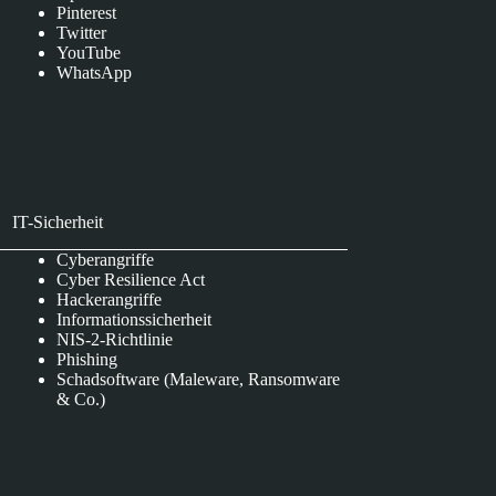
Pinterest
Twitter
YouTube
WhatsApp
IT-Sicherheit
Cyberangriffe
Cyber Resilience Act
Hackerangriffe
Informationssicherheit
NIS-2-Richtlinie
Phishing
Schadsoftware (Maleware, Ransomware
& Co.)