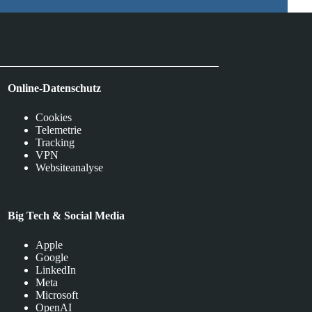
Online-Datenschutz
Cookies
Telemetrie
Tracking
VPN
Websiteanalyse
Big Tech & Social Media
Apple
Google
LinkedIn
Meta
Microsoft
OpenAI