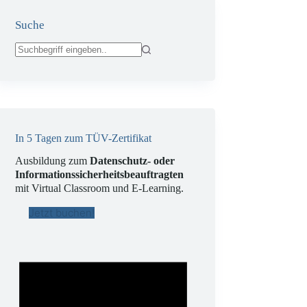
Suche
Keine
Ergebnisse
In 5 Tagen zum TÜV-Zertifikat
Ausbildung zum
Datenschutz- oder
Informationssicherheitsbeauftragten
mit Virtual Classroom und E-Learning.
Jetzt buchen!