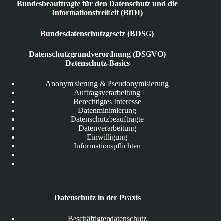
Bundesbeauftragte für den Datenschutz und die
Informationsfreiheit (BfDI)
Bundesdatenschutzgesetz (BDSG)
Datenschutzgrundverordnung (DSGVO)
Datenschutz-Basics
Anonymisierung & Pseudonymisierung
Auftragsverarbeitung
Berechtigtes Interesse
Datenminimierung
Datenschutzbeauftragte
Datenverarbeitung
Einwilligung
Informationspflichten
Datenschutz in der Praxis
Beschäftigtendatenschutz