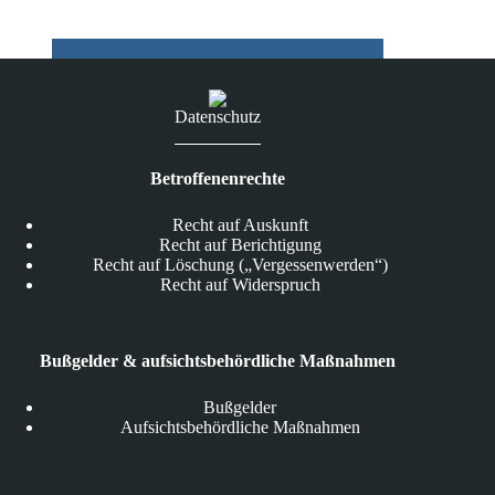
Datenschutz
Betroffenenrechte
Recht auf Auskunft
Recht auf Berichtigung
Recht auf Löschung („Vergessenwerden“)
Recht auf Widerspruch
Bußgelder & aufsichtsbehördliche Maßnahmen
Bußgelder
Aufsichtsbehördliche Maßnahmen