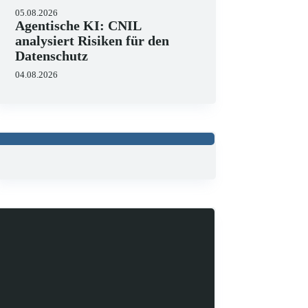
05.08.2026
Agentische KI: CNIL
analysiert Risiken für den
Datenschutz
04.08.2026