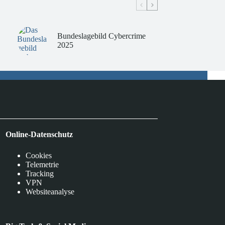
Bundeslagebild Cybercrime
2025
Online-Datenschutz
Cookies
Telemetrie
Tracking
VPN
Websiteanalyse