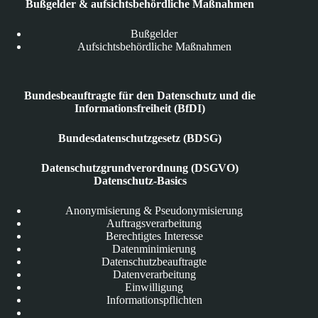
Bußgelder & aufsichtsbehördliche Maßnahmen
Bußgelder
Aufsichtsbehördliche Maßnahmen
Bundesbeauftragte für den Datenschutz und die
Informationsfreiheit (BfDI)
Bundesdatenschutzgesetz (BDSG)
Datenschutzgrundverordnung (DSGVO)
Datenschutz-Basics
Anonymisierung & Pseudonymisierung
Auftragsverarbeitung
Berechtigtes Interesse
Datenminimierung
Datenschutzbeauftragte
Datenverarbeitung
Einwilligung
Informationspflichten