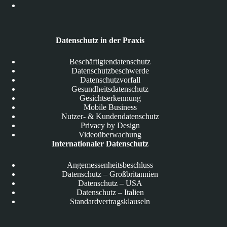
Datenschutz in der Praxis
Beschäftigtendatenschutz
Datenschutzbeschwerde
Datenschutzvorfall
Gesundheitsdatenschutz
Gesichtserkennung
Mobile Business
Nutzer- & Kundendatenschutz
Privacy by Design
Videoüberwachung
Internationaler Datenschutz
Angemessenheitsbeschluss
Datenschutz – Großbritannien
Datenschutz – USA
Datenschutz – Italien
Standardvertragsklauseln