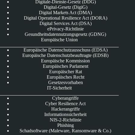
Digitale-Dienste-Gesetz (DDG)
Digital-Gesetz (DigiG)
Digital Markets Act (DMA)
Digital Operational Resilience Act (DORA)
Digital Services Act (DSA)
ePrivacy-Richtlinie
Gesundheitsdatennutzungsgesetz (GDNG)
Europäische Union
Europäische Datenschutzausschuss (EDSA)
Europäische Datenschutzbeauftragte (EDSB)
Europäische Kommission
Europäisches Parlament
Europäischer Rat
Europäisches Recht
Gesetzesvorhaben
IT-Sicherheit
Cyberangriffe
Cyber Resilience Act
Hackerangriffe
Informationssicherheit
NIS-2-Richtlinie
Phishing
Schadsoftware (Maleware, Ransomware & Co.)