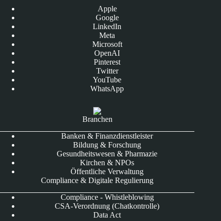
Apple
Google
LinkedIn
Meta
Microsoft
OpenAI
Pinterest
Twitter
YouTube
WhatsApp
Branchen
Banken & Finanzdienstleister
Bildung & Forschung
Gesundheitswesen & Pharmazie
Kirchen & NPOs
Öffentliche Verwaltung
Compliance & Digitale Regulierung
Compliance - Whistleblowing
CSA-Verordnung (Chatkontrolle)
Data Act