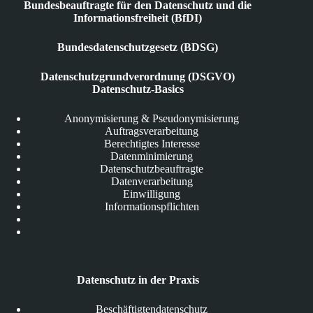
Bundesbeauftragte für den Datenschutz und die
Informationsfreiheit (BfDI)
Bundesdatenschutzgesetz (BDSG)
Datenschutzgrundverordnung (DSGVO)
Datenschutz-Basics
Anonymisierung & Pseudonymisierung
Auftragsverarbeitung
Berechtigtes Interesse
Datenminimierung
Datenschutzbeauftragte
Datenverarbeitung
Einwilligung
Informationspflichten
Datenschutz in der Praxis
Beschäftigtendatenschutz