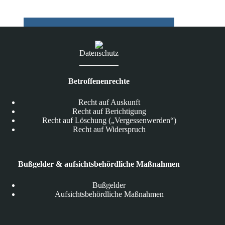
Vergleich
Datenschutz
Betroffenenrechte
Recht auf Auskunft
Recht auf Berichtigung
Recht auf Löschung („Vergessenwerden“)
Recht auf Widerspruch
Bußgelder & aufsichtsbehördliche Maßnahmen
Bußgelder
Aufsichtsbehördliche Maßnahmen