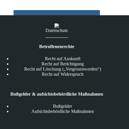
Datenschutz
Betroffenenrechte
Recht auf Auskunft
Recht auf Berichtigung
Recht auf Löschung („Vergessenwerden“)
Recht auf Widerspruch
Bußgelder & aufsichtsbehördliche Maßnahmen
Bußgelder
Aufsichtsbehördliche Maßnahmen