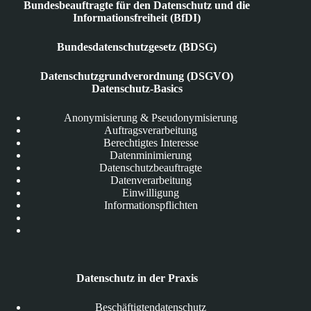
Bundesbeauftragte für den Datenschutz und die
Informationsfreiheit (BfDI)
Bundesdatenschutzgesetz (BDSG)
Datenschutzgrundverordnung (DSGVO)
Datenschutz-Basics
Anonymisierung & Pseudonymisierung
Auftragsverarbeitung
Berechtigtes Interesse
Datenminimierung
Datenschutzbeauftragte
Datenverarbeitung
Einwilligung
Informationspflichten
Datenschutz in der Praxis
Beschäftigtendatenschutz