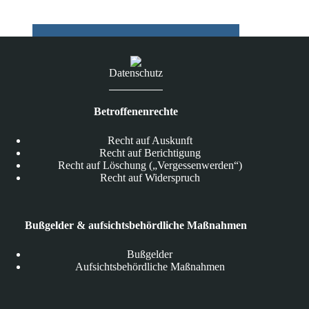
in
Hamburg
Datenschutz
Betroffenenrechte
Recht auf Auskunft
Recht auf Berichtigung
Recht auf Löschung („Vergessenwerden“)
Recht auf Widerspruch
Bußgelder & aufsichtsbehördliche Maßnahmen
Bußgelder
Aufsichtsbehördliche Maßnahmen