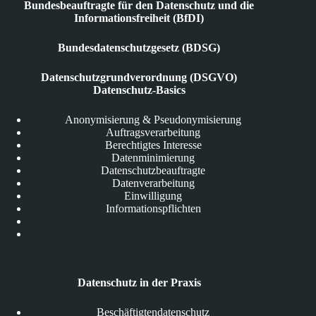
Bundesbeauftragte für den Datenschutz und die
Informationsfreiheit (BfDI)
Bundesdatenschutzgesetz (BDSG)
Datenschutzgrundverordnung (DSGVO)
Datenschutz-Basics
Anonymisierung & Pseudonymisierung
Auftragsverarbeitung
Berechtigtes Interesse
Datenminimierung
Datenschutzbeauftragte
Datenverarbeitung
Einwilligung
Informationspflichten
Datenschutz in der Praxis
Beschäftigtendatenschutz