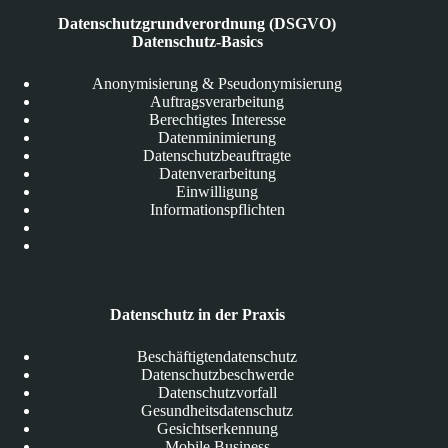
Datenschutzgrundverordnung (DSGVO)
Datenschutz-Basics
Anonymisierung & Pseudonymisierung
Auftragsverarbeitung
Berechtigtes Interesse
Datenminimierung
Datenschutzbeauftragte
Datenverarbeitung
Einwilligung
Informationspflichten
Datenschutz in der Praxis
Beschäftigtendatenschutz
Datenschutzbeschwerde
Datenschutzvorfall
Gesundheitsdatenschutz
Gesichtserkennung
Mobile Business