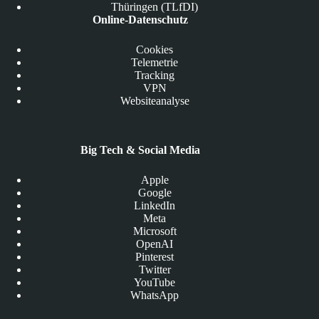
Thüringen (TLfDI)
Online-Datenschutz
Cookies
Telemetrie
Tracking
VPN
Websiteanalyse
Big Tech & Social Media
Apple
Google
LinkedIn
Meta
Microsoft
OpenAI
Pinterest
Twitter
YouTube
WhatsApp