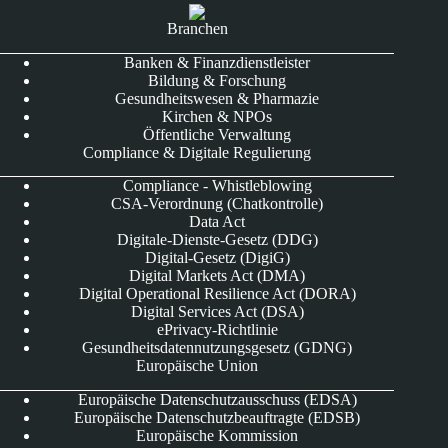
Branchen
Banken & Finanzdienstleister
Bildung & Forschung
Gesundheitswesen & Pharmazie
Kirchen & NPOs
Öffentliche Verwaltung
Compliance & Digitale Regulierung
Compliance - Whistleblowing
CSA-Verordnung (Chatkontrolle)
Data Act
Digitale-Dienste-Gesetz (DDG)
Digital-Gesetz (DigiG)
Digital Markets Act (DMA)
Digital Operational Resilience Act (DORA)
Digital Services Act (DSA)
ePrivacy-Richtlinie
Gesundheitsdatennutzungsgesetz (GDNG)
Europäische Union
Europäische Datenschutzausschuss (EDSA)
Europäische Datenschutzbeauftragte (EDSB)
Europäische Kommission