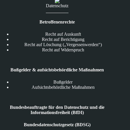
Datenschutz
Betroffenenrechte
Recht auf Auskunft
Recht auf Berichtigung
Recht auf Löschung („Vergessenwerden“)
Recht auf Widerspruch
Bußgelder & aufsichtsbehördliche Maßnahmen
Bußgelder
Aufsichtsbehördliche Maßnahmen
Bundesbeauftragte für den Datenschutz und die
Informationsfreiheit (BfDI)
Bundesdatenschutzgesetz (BDSG)